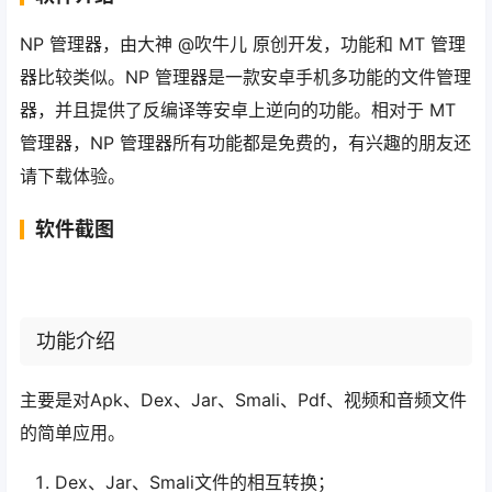
NP 管理器，由大神 @吹牛儿 原创开发，功能和 MT 管理
器比较类似。NP 管理器是一款安卓手机多功能的文件管理
器，并且提供了反编译等安卓上逆向的功能。相对于 MT
管理器，NP 管理器所有功能都是免费的，有兴趣的朋友还
请下载体验。
软件截图
功能介绍
主要是对Apk、Dex、Jar、Smali、Pdf、视频和音频文件
的简单应用。
Dex、Jar、Smali文件的相互转换；