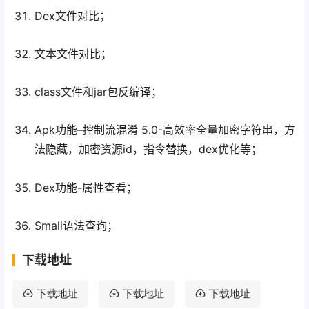
Dex文件对比；
文本文件对比；
class文件和jar包反编译；
Apk功能–控制流混淆 5.0-高效率全量加密字符串，方
法隐藏，加密资源id，指令替换，dex优化等；
Dex功能-属性查看；
Smali语法查询；
下载地址
下载地址
下载地址
下载地址