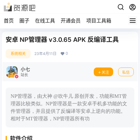
首页
圈子
在线工具
开通会员
项目工具箱
安卓 NP管理器 v3.0.65 APK 反编译工具
0
系统相关
23年4月11日
小七
关注
私信
站长
NP管理器，由大神 @吹牛儿 原创开发，功能和MT管
理器比较类似。NP管理器是一款安卓手机多功能的文
件管理器，并且提供了反编译等安卓上逆向的功能。
相对于MT管理器，NP管理器所有功
软件介绍