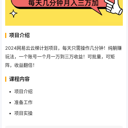
项目介绍
2024网易云云梯计划项目，每天只需操作几分钟！纯躺赚
玩法，一个账号一个月一万到三万收益！可批量，可矩
阵，收益翻倍！
课程内容
项目介绍
准备工作
项目实操