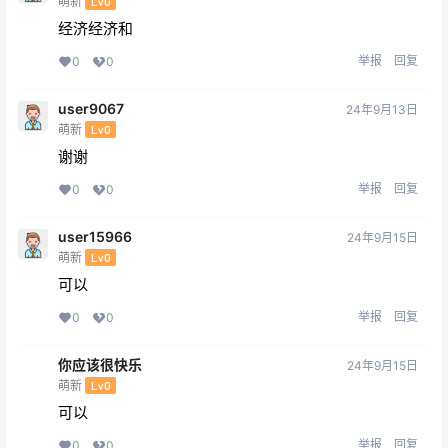
萌新
Lv0
经济经济和
举报
回复
0
0
user9067
24年9月13日
萌新
Lv0
谢谢
举报
回复
0
0
user15966
24年9月15日
萌新
Lv0
可以
举报
回复
0
0
你应该很快乐
24年9月15日
萌新
Lv0
可以
举报
回复
0
0