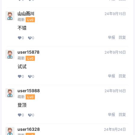
山山而川
24年9月15日
萌新
Lv0
不错
举报
回复
0
0
user15878
24年9月16日
萌新
Lv0
试试
举报
回复
0
0
user15988
24年9月16日
萌新
Lv0
登顶
举报
回复
0
0
user16328
24年9月24日