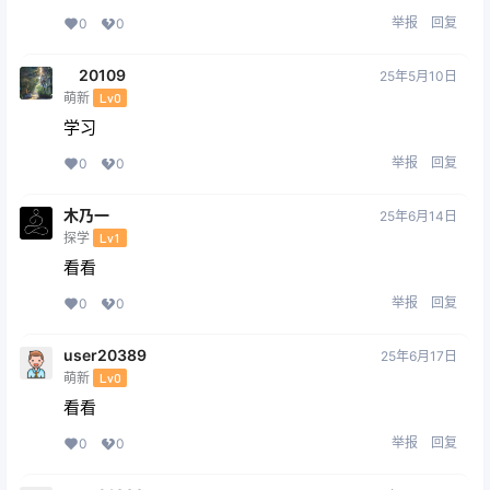
举报
回复
0
0
20109
25年5月10日
萌新
Lv0
学习
举报
回复
0
0
木乃一
25年6月14日
探学
Lv1
看看
举报
回复
0
0
user20389
25年6月17日
萌新
Lv0
看看
举报
回复
0
0