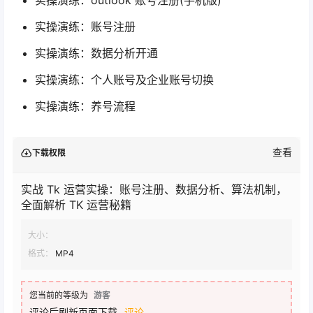
实操演练：账号注册
实操演练：数据分析开通
实操演练：个人账号及企业账号切换
实操演练：养号流程
查看
下载权限
实战 Tk 运营实操：账号注册、数据分析、算法机制，
全面解析 TK 运营秘籍
大小：
格式：
MP4
您当前的等级为
游客
评论后刷新页面下载
评论