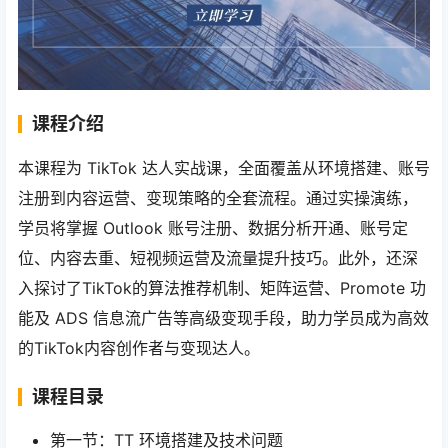
课程介绍
本课程为 TikTok 达人实战课，全面覆盖从环境搭建、账号
注册到内容运营、变现策略的全套流程。通过实操演练，
学员将掌握 Outlook 账号注册、数据分析开通、账号定
位、内容去重、短视频运营及流量提升技巧。此外，还深
入探讨了TikTok的算法推荐机制、矩阵运营、Promote 功
能及 ADS 信息流广告等高级变现手段，助力学员成为高效
的TikTok内容创作者与变现达人。
课程目录
第一节：TT 环境搭建及技术问题