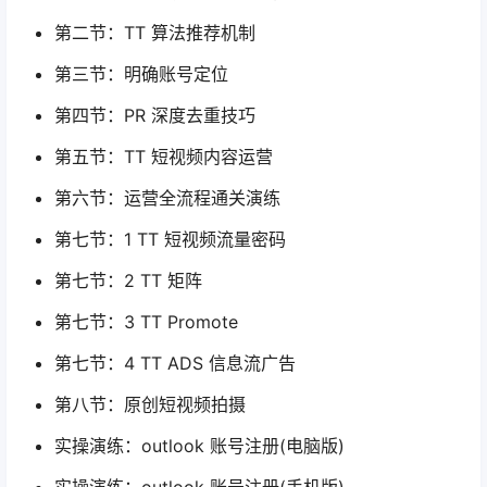
第二节：TT 算法推荐机制
第三节：明确账号定位
第四节：PR 深度去重技巧
第五节：TT 短视频内容运营
第六节：运营全流程通关演练
第七节：1 TT 短视频流量密码
第七节：2 TT 矩阵
第七节：3 TT Promote
第七节：4 TT ADS 信息流广告
第八节：原创短视频拍摄
实操演练：outlook 账号注册(电脑版)
实操演练：outlook 账号注册(手机版)