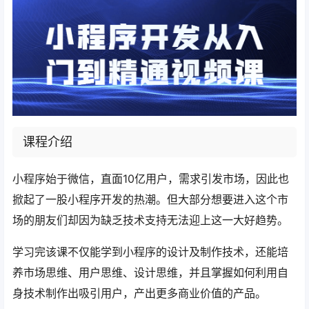
课程介绍
小程序始于微信，直面10亿用户，需求引发市场，因此也
掀起了一股小程序开发的热潮。但大部分想要进入这个市
场的朋友们却因为缺乏技术支持无法迎上这一大好趋势。
学习完该课不仅能学到小程序的设计及制作技术，还能培
养市场思维、用户思维、设计思维，并且掌握如何利用自
身技术制作出吸引用户，产出更多商业价值的产品。