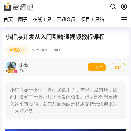
首页
圈子
在线工具
开通会员
项目工具箱
小程序开发从入门到精通视频教程课程
0
编程办公
21年8月9日
小七
关注
私信
站长
小程序始于微信，直面10亿用户，需求引发市场，因
此也掀起了一股小程序开发的热潮。但大部分想要进
入这个市场的朋友们却因为缺乏技术支持无法迎上这
一大好趋势。