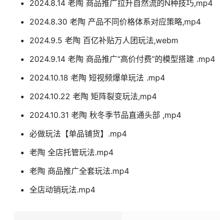
2024.8.14 老陶 商品推广拉升自然流的N种技巧,mp4
2024.8.30 老陶 产品不同价格体系对应策略,mp4
2024.9.5 老陶 百亿补贴万人团玩法,webm
2024.9.14 老陶 商品推广“高价付费”的模型搭建 .mp4
2024.10.18 老陶 短视频爆单玩法 .mp4
2024.10.22 老陶 矩阵裂变玩法,mp4
2024.10.31 老陶 秋冬季节品直通头部 ,mp4
必做玩法【单品铺货】.mp4
老陶 全店托管玩法.mp4
老陶 商品推广全套玩法.mp4
全店动销玩法.mp4