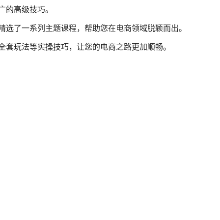
广的高级技巧。
精选了一系列主题课程，帮助您在电商领域脱颖而出。
全套玩法等实操技巧，让您的电商之路更加顺畅。