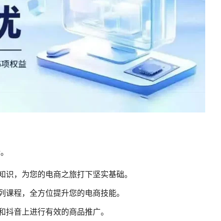
新。
知识，为您的电商之旅打下坚实基础。
列课程，全方位提升您的电商技能。
和抖音上进行有效的商品推广。