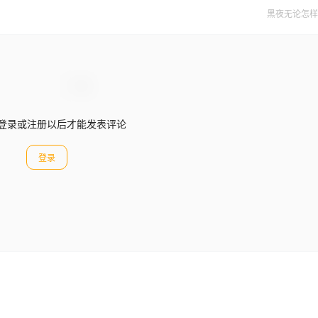
黑夜无论怎样
登录或注册以后才能发表评论
登录