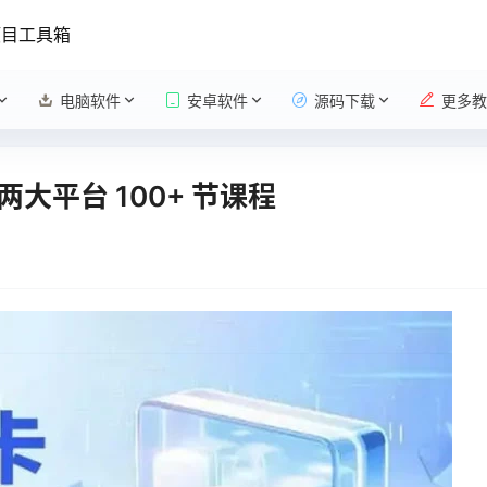
项目工具箱
电脑软件
安卓软件
源码下载
更多教
平台 100+ 节课程