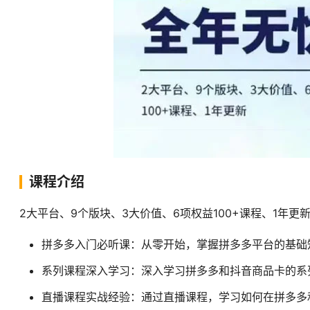
课程介绍
2大平台、9个版块、3大价值、6项权益100+课程、1年更
拼多多入门必听课：从零开始，掌握拼多多平台的基础
系列课程深入学习：深入学习拼多多和抖音商品卡的系
直播课程实战经验：通过直播课程，学习如何在拼多多