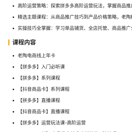
高阶运营策略：探索拼多多高阶运营玩法，掌握商品推
精选主题课程：从商品推广技巧到产品价格策略，老陶
实操技巧全掌握：学习单品铺货、全店托管、商品推广
课程内容
老陶电商线上年卡
【拼多多】入门必听课
【拼多多】系列课程
【抖音商品卡】系列课程
【拼多多】直播课程
【抖音商品卡】直播课程
【拼多多】运营玩法课-高阶运营