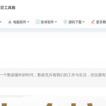
项目工具箱
电脑软件
安卓软件
源码下载
更多教
是一个数据爆炸的时代，数据充斥着我们的工作与生活，但仅拥有