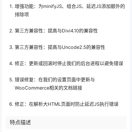
增强功能：为minifyJS、组合JS、延迟JS添加额外的
排除项
第三方兼容性：提高与Divi4.10的兼容性
第三方兼容性：提高与Uncode2.5的兼容性
修正：更新或回滚时停止我们的后台进程以避免错误
错误修复：在我们的设置页面中更新与
WooCommerce相关的文档链接
修正：在解析大HTML页面时防止延迟JS执行错误
特点描述