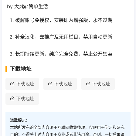
by 大熊@简单生活
破解账号免授权，安装即为增强版，永不过期
补全汉化，去推广及无用栏目，禁用自动更新
长期持续更新，纯净完全免费，禁止公开售卖
下载地址
下载地址
下载地址
下载地址
下载地址
温馨提示：
本站所发布的全部内容源于互联网收集整理，仅限用于学习和研究
目的；不得将上述内容用于商业或者非法用途，否则，一切后果请