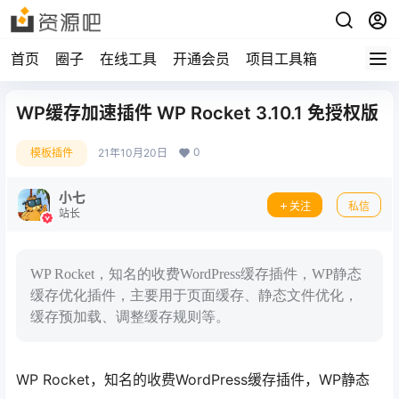
首页
圈子
在线工具
开通会员
项目工具箱
WP缓存加速插件 WP Rocket 3.10.1 免授权版
0
模板插件
21年10月20日
小七
关注
私信
站长
WP Rocket，知名的收费WordPress缓存插件，WP静态
缓存优化插件，主要用于页面缓存、静态文件优化，
缓存预加载、调整缓存规则等。
WP Rocket，知名的收费WordPress缓存插件，WP静态