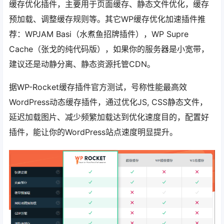
缓存优化插件，主要用于页面缓存、静态文件优化，缓存
预加载、调整缓存规则等。其它WP缓存优化加速插件推
荐：WPJAM Basi（水煮鱼招牌插件），WP Supre
Cache（张戈的纯代码版），如果你的服务器是小宽带，
建议还是动静分离、静态资源托管CDN。
据WP-Rocket缓存插件官方测试，号称性能最高效
WordPress动态缓存插件，通过优化JS, CSS静态文件，
延迟加载图片、减少频繁加载达到优化速度目的，配置好
插件，能让你的WordPress站点速度明显提升。