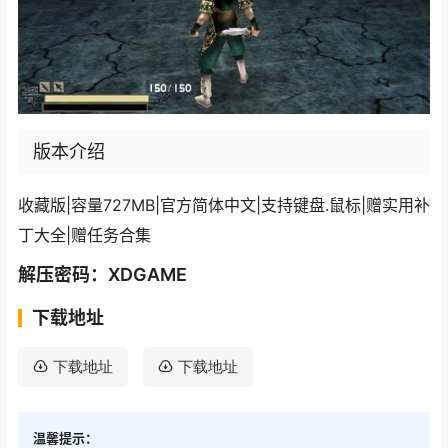
版本介绍
收藏版|容量727MB|官方简体中文|支持键盘.鼠标|赠实用补
丁大全|赠任务合集
解压密码：XDGAME
下载地址
下载地址
下载地址
温馨提示：