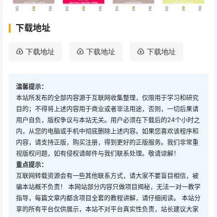
下载地址
下载地址
下载地址
下载地址
温馨提示：
本站所发布的全部内容源于互联网收集整理，仅限用于学习和研究
目的；不得将上述内容用于商业或者非法用途，否则，一切后果请
用户自负，版权争议与本站无关。用户必须在下载后的24个小时之
内，从您的电脑或手机中彻底删除上述内容。如果您喜欢该程序和
内容，请支持正版，购买注册，得到更好的正版服务。我们非常重
视版权问题，如有侵权请邮件与我们联系处理。敬请谅解！
重点提示：
互联网转载资源会有一些其他联系方式，请大家不要盲目相信，被
骗本站概不负责！ 本网站部分内容只做项目揭秘，无法一对一教学
指导，每篇文章内都含项目全套的教程讲解，请仔细阅读。 本站分
享的所有平台仅供展示，本站不对平台真实性负责，站长建议大家