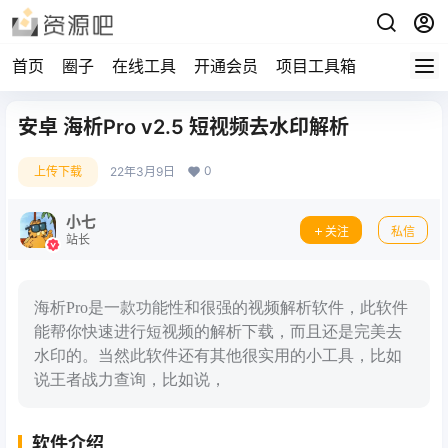
首页
圈子
在线工具
开通会员
项目工具箱
安卓 海析Pro v2.5 短视频去水印解析
0
上传下载
22年3月9日
小七
关注
私信
站长
海析Pro是一款功能性和很强的视频解析软件，此软件
能帮你快速进行短视频的解析下载，而且还是完美去
水印的。当然此软件还有其他很实用的小工具，比如
说王者战力查询，比如说，
软件介绍