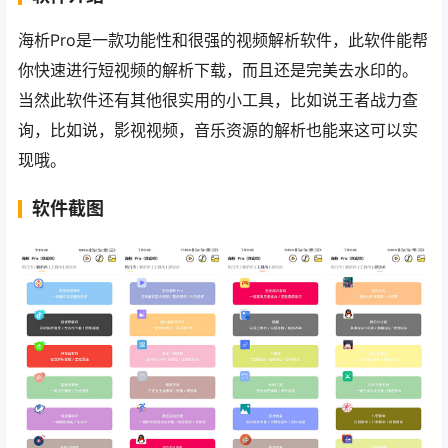
海析Pro是一款功能性和很强的视频解析软件，此软件能帮
你快速进行短视频的解析下载，而且还是完美去水印的。
当然此软件还有其他很实用的小工具，比如说王者战力查
询，比如说，影视视频，音乐资源的解析也能来这可以实
现哦。
软件截图