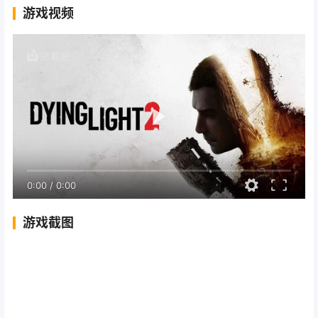
游戏视频
0:00
/
0:00
游戏截图