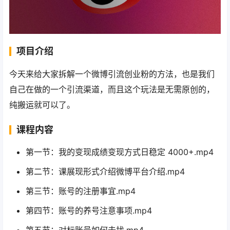
项目介绍
今天来给大家拆解一个微博引流创业粉的方法，也是我们
自己在做的一个引流渠道，而且这个玩法是无需原创的，
纯搬运就可以了。
课程内容
第一节：我的变现成绩变现方式日稳定 4000+.mp4
第二节：课展现形式介绍微博平台介绍.mp4
第三节：账号的注册事宜.mp4
第四节：账号的养号注意事项.mp4