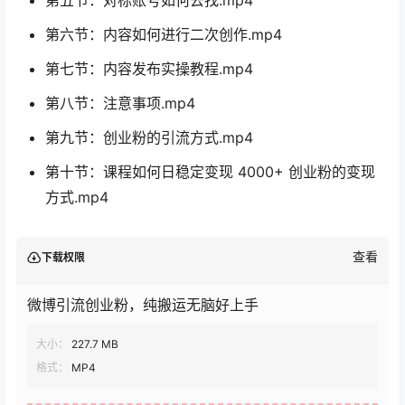
第五节：对标账号如何去找.mp4
第六节：内容如何进行二次创作.mp4
第七节：内容发布实操教程.mp4
第八节：注意事项.mp4
第九节：创业粉的引流方式.mp4
第十节：课程如何日稳定变现 4000+ 创业粉的变现
方式.mp4
查看
下载权限
微博引流创业粉，纯搬运无脑好上手
大小：
227.7 MB
格式：
MP4