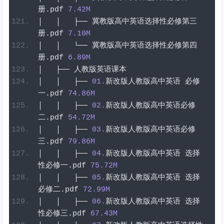
册
.
pdf
7.42
M
│
│
├──
冀教版高中英语选择性必修第三
册
.
pdf
7.10
M
│
│
└──
冀教版高中英语选择性必修第四
册
.
pdf
6.89
M
│
├──
人教版英语课本
│
│
├──
01
.
新改版人教版高中英语
必修
一
.
pdf
74.86
M
│
│
├──
02
.
新改版人教版高中英语必修
二
.
pdf
54.72
M
│
│
├──
03
.
新改版人教版高中英语必修
三
.
pdf
79.86
M
│
│
├──
04
.
新改版人教版高中英语
选择
性必修一
.
pdf
75.72
M
│
│
├──
05
.
新改版人教版高中英语
选择
必修二
.
pdf
72.99
M
│
│
├──
06
.
新改版人教版高中英语
选择
性必修三
.
pdf
67.43
M