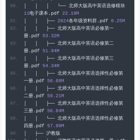
│
│
│
└──
北师大版高中英语选修模块
11
电子课本
.
pdf
22.19
M
│
│
├──
2024
各年级资料群
.
pdf
0.25
M
│
│
├──
北师大版高中英语必修第一
册
.
pdf
53.32
M
│
│
├──
北师大版高中英语必修第二
册
.
pdf
51.94
M
│
│
├──
北师大版高中英语必修第三
册
.
pdf
54.34
M
│
│
├──
北师大版高中英语选择性必修第
一册
.
pdf
56.68
M
│
│
├──
北师大版高中英语选择性必修第
二册
.
pdf
59.21
M
│
│
├──
北师大版高中英语选择性必修第
三册
.
pdf
56.84
M
│
│
└──
北师大版高中英语选择性必修第
四册
.
pdf
57.99
M
│
├──
沪教版