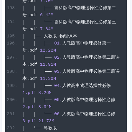
册
.
pdf
7.70
M
│
│
├──
鲁科版高中物理选择性必修第二
册
.
pdf
6.42
M
│
│
└──
鲁科版高中物理选择性必修第三
册
.
pdf
7.64
M
│
├──
人教版-物理课本
│
│
├──
01
.
人教版高中物理必修第一
册
.
pdf
12.22
M
│
│
├──
02
.
人教版高中物理必修第二册课
本
.
pdf
11.91
M
│
│
├──
03
.
人教版高中物理必修第三册课
本
.
pdf
11.30
M
│
│
├──
04
.
人教高中物理选择性必修
1
.pdf
8.26
M
│
│
├──
05
.
人教版高中物理选择性必修
2
.pdf
8.34
M
│
│
└──
06
.
人教版高中物理选择性必修
3
.pdf
21.73
M
│
└──
粤教版