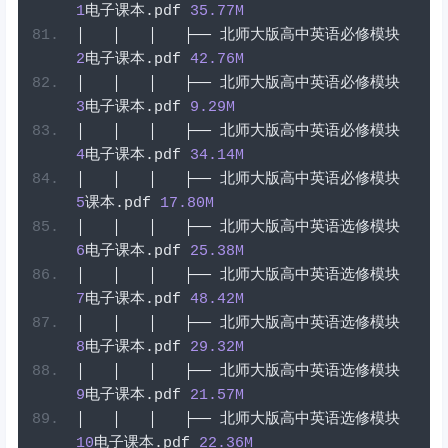
1
电子课本
.
pdf
35.77
M
│
│
│
├──
北师大版高中英语必修模块
2
电子课本
.
pdf
42.76
M
│
│
│
├──
北师大版高中英语必修模块
3
电子课本
.
pdf
9.29
M
│
│
│
├──
北师大版高中英语必修模块
4
电子课本
.
pdf
34.14
M
│
│
│
├──
北师大版高中英语必修模块
5
课本
.
pdf
17.80
M
│
│
│
├──
北师大版高中英语选修模块
6
电子课本
.
pdf
25.38
M
│
│
│
├──
北师大版高中英语选修模块
7
电子课本
.
pdf
48.42
M
│
│
│
├──
北师大版高中英语选修模块
8
电子课本
.
pdf
29.32
M
│
│
│
├──
北师大版高中英语选修模块
9
电子课本
.
pdf
21.57
M
│
│
│
├──
北师大版高中英语选修模块
10
电子课本
.
pdf
22.36
M