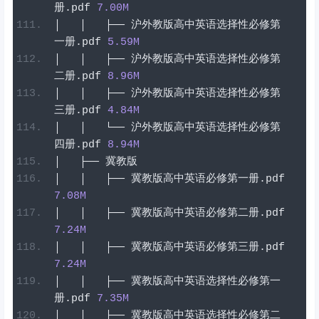
册
.
pdf
7.00
M
│
│
├──
沪外教版高中英语选择性必修第
一册
.
pdf
5.59
M
│
│
├──
沪外教版高中英语选择性必修第
二册
.
pdf
8.96
M
│
│
├──
沪外教版高中英语选择性必修第
三册
.
pdf
4.84
M
│
│
└──
沪外教版高中英语选择性必修第
四册
.
pdf
8.94
M
│
├──
冀教版
│
│
├──
冀教版高中英语必修第一册
.
pdf
7.08
M
│
│
├──
冀教版高中英语必修第二册
.
pdf
7.24
M
│
│
├──
冀教版高中英语必修第三册
.
pdf
7.24
M
│
│
├──
冀教版高中英语选择性必修第一
册
.
pdf
7.35
M
│
│
├──
冀教版高中英语选择性必修第二