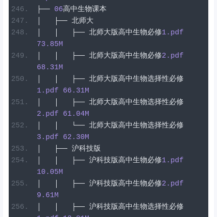
├──
06
高中生物课本
│
├──
北师大
│
│
├──
北师大版高中生物必修
1
.pdf
73.85
M
│
│
├──
北师大版高中生物必修
2
.pdf
68.31
M
│
│
├──
北师大版高中生物选择性必修
1
.pdf
66.31
M
│
│
├──
北师大版高中生物选择性必修
2
.pdf
61.04
M
│
│
└──
北师大版高中生物选择性必修
3
.pdf
62.30
M
│
├──
沪科技版
│
│
├──
沪科技版高中生物必修
1
.pdf
10.05
M
│
│
├──
沪科技版高中生物必修
2
.pdf
9.61
M
│
│
├──
沪科技版高中生物选择性必修