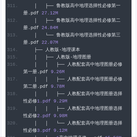
│
├──
鲁教版高中地理选择性必修第一
册
.
pdf
27.12
M
│
├──
鲁教版高中地理选择性必修第二
册
.
pdf
24.84
M
│
└──
鲁教版高中地理选择性必修第三
册
.
pdf
22.07
M
├──
人教版-地理课本
│
├──
人教版-地理图册
│
│
├──
人教配套高中地理图册必修
第一册
.
pdf
9.26
M
│
│
├──
人教配套高中地理图册必修
第二册
.
pdf
9.78
M
│
│
├──
人教配套高中地理图册选择
性必修
1
.pdf
9.29
M
│
│
├──
人教配套高中地理图册选择
性必修
2
.pdf
9.98
M
│
│
└──
人教配套高中地理图册选择
性必修
3
.pdf
9.12
M