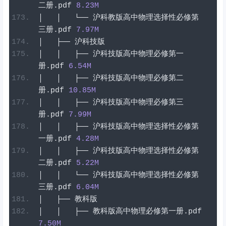
二册
.
pdf
8.23
M
│
│
└──
沪科教版高中物理选择性必修第
三册
.
pdf
7.97
M
│
├──
沪科技版
│
│
├──
沪科技版高中物理必修第一
册
.
pdf
6.54
M
│
│
├──
沪科技版高中物理必修第二
册
.
pdf
10.85
M
│
│
├──
沪科技版高中物理必修第三
册
.
pdf
7.99
M
│
│
├──
沪科技版高中物理选择性必修第
一册
.
pdf
4.28
M
│
│
├──
沪科技版高中物理选择性必修第
二册
.
pdf
5.22
M
│
│
└──
沪科技版高中物理选择性必修第
三册
.
pdf
6.04
M
│
├──
教科版
│
│
├──
教科版高中物理必修第一册
.
pdf
7.50
M