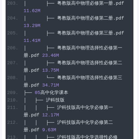
│
├──
粤教版高中物理必修第一册
.
pdf
11.62
M
│
├──
粤教版高中物理必修第二册
.
pdf
13.29
M
│
├──
粤教版高中物理必修第三册
.
pdf
11.41
M
│
├──
粤教版高中物理选择性必修第一
册
.
pdf
23.46
M
│
├──
粤教版高中物理选择性必修第二
册
.
pdf
13.75
M
│
└──
粤教版高中物理选择性必修第三
册
.
pdf
34.71
M
├──
05
高中化学课本
│
├──
沪科技版
│
│
├──
沪科技版高中化学必修第一
册
.
pdf
12.17
M
│
│
├──
沪科技版高中化学必修第二
册
.
pdf
9.63
M
│
│
├──
沪科技版高中化学选择性必修