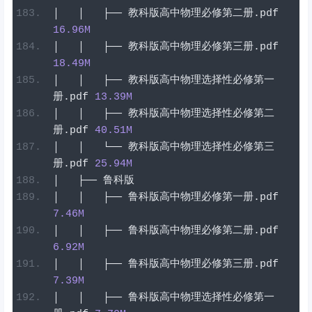
│
│
├──
教科版高中物理必修第二册
.
pdf
16.96
M
│
│
├──
教科版高中物理必修第三册
.
pdf
18.49
M
│
│
├──
教科版高中物理选择性必修第一
册
.
pdf
13.39
M
│
│
├──
教科版高中物理选择性必修第二
册
.
pdf
40.51
M
│
│
└──
教科版高中物理选择性必修第三
册
.
pdf
25.94
M
│
├──
鲁科版
│
│
├──
鲁科版高中物理必修第一册
.
pdf
7.46
M
│
│
├──
鲁科版高中物理必修第二册
.
pdf
6.92
M
│
│
├──
鲁科版高中物理必修第三册
.
pdf
7.39
M
│
│
├──
鲁科版高中物理选择性必修第一