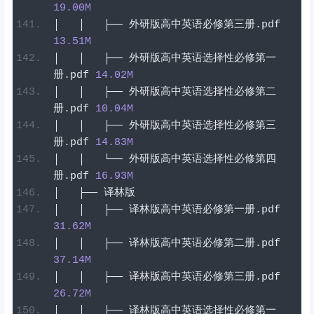
19.00
M
│
│
├──
外研版高中英语必修第三册
.
pdf
13.51
M
│
│
├──
外研版高中英语选择性必修第一
册
.
pdf
14.02
M
│
│
├──
外研版高中英语选择性必修第二
册
.
pdf
10.04
M
│
│
├──
外研版高中英语选择性必修第三
册
.
pdf
14.83
M
│
│
└──
外研版高中英语选择性必修第四
册
.
pdf
16.93
M
│
├──
译林版
│
│
├──
译林版高中英语必修第一册
.
pdf
31.62
M
│
│
├──
译林版高中英语必修第二册
.
pdf
37.14
M
│
│
├──
译林版高中英语必修第三册
.
pdf
26.72
M
│
│
├──
译林版高中英语选择性必修第一