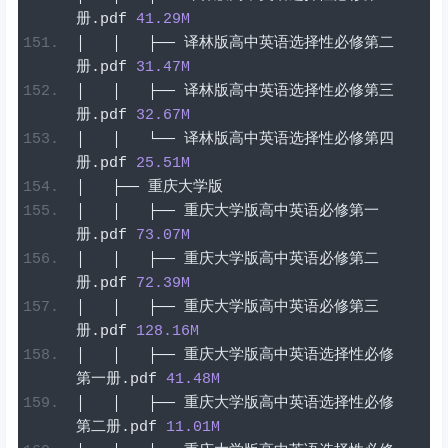
册
.
pdf
41.29
M
│
│
├──
译林版高中英语选择性必修第二
册
.
pdf
31.47
M
│
│
├──
译林版高中英语选择性必修第三
册
.
pdf
32.67
M
│
│
└──
译林版高中英语选择性必修第四
册
.
pdf
25.51
M
│
├──
重庆大学版
│
│
├──
重庆大学版高中英语必修第一
册
.
pdf
73.07
M
│
│
├──
重庆大学版高中英语必修第二
册
.
pdf
72.39
M
│
│
├──
重庆大学版高中英语必修第三
册
.
pdf
128.16
M
│
│
├──
重庆大学版高中英语选择性必修
第一册
.
pdf
41.48
M
│
│
├──
重庆大学版高中英语选择性必修
第二册
.
pdf
11.01
M