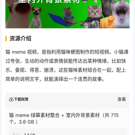
资源介绍
猫 meme 视频，是指利用猫咪梗图制作的短视频。小猫通
过夸张、生动的动作或表情就能传达出某种情绪，比如快
乐、委屈、得意、崩溃，这些猫咪素材组合在一起，配上
简单的说明文字，就能演绎出一个连贯的故事。
查看
下载权限
猫 meme 绿幕素材整合 + 室内外背景素材（共 715
个，3.8 GB ）
大小：
3.8 GB