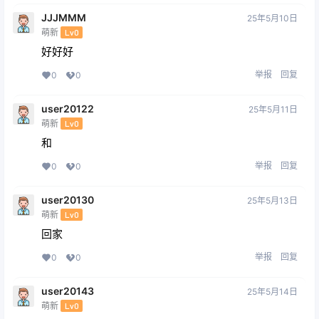
JJJMMM
25年5月10日
萌新
Lv0
好好好
举报
回复
0
0
user20122
25年5月11日
萌新
Lv0
和
举报
回复
0
0
user20130
25年5月13日
萌新
Lv0
回家
举报
回复
0
0
user20143
25年5月14日
萌新
Lv0