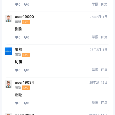
举报
回复
0
0
user19000
25年2月11日
萌新
Lv0
谢谢
举报
回复
0
0
果然
25年2月11日
萌新
Lv0
厉害
举报
回复
0
0
user19034
25年2月12日
萌新
Lv0
谢谢
举报
回复
0
0