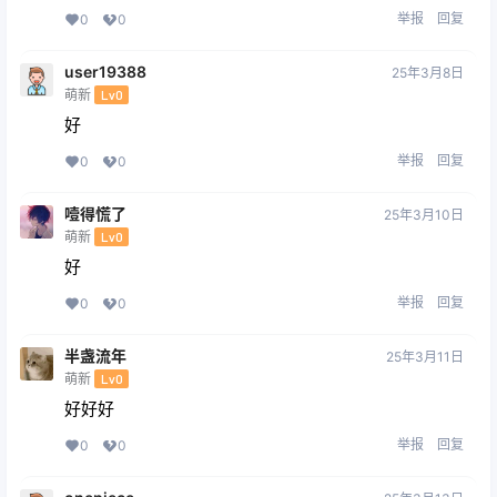
举报
回复
0
0
user19388
25年3月8日
萌新
Lv0
好
举报
回复
0
0
噎得慌了
25年3月10日
萌新
Lv0
好
举报
回复
0
0
半盏流年
25年3月11日
萌新
Lv0
好好好
举报
回复
0
0