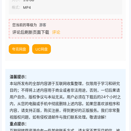
格式：
MP4
您当前的等级为
游客
评论后刷新页面下载
评论
夸克网盘
UC网盘
温馨提示：
本站所发布的全部内容源于互联网收集整理，仅限用于学习和研究
目的；不得将上述内容用于商业或者非法用途，否则，一切后果请
用户自负，版权争议与本站无关。用户必须在下载后的24个小时之
内，从您的电脑或手机中彻底删除上述内容。如果您喜欢该程序和
内容，请支持正版，购买注册，得到更好的正版服务。我们非常重
视版权问题，如有侵权请邮件与我们联系处理。敬请谅解！
重点提示：
互联网转载资源会有一些其他联系方式，请大家不要盲目相信，被