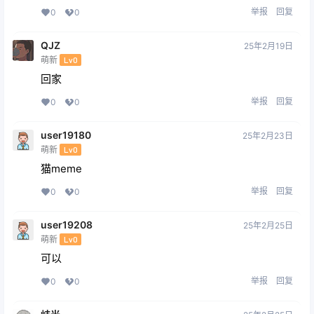
举报
回复
0
0
QJZ
25年2月19日
萌新
Lv0
回家
举报
回复
0
0
user19180
25年2月23日
萌新
Lv0
猫meme
举报
回复
0
0
user19208
25年2月25日
萌新
Lv0
可以
举报
回复
0
0