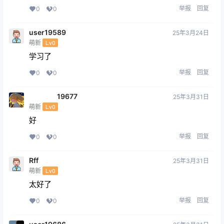
举报
回复
0
0
user19589
25年3月24日
萌新
Lv0
学习了
举报
回复
0
0
19677
25年3月31日
萌新
Lv0
好
举报
回复
0
0
Rff
25年3月31日
萌新
Lv0
太好了
举报
回复
0
0