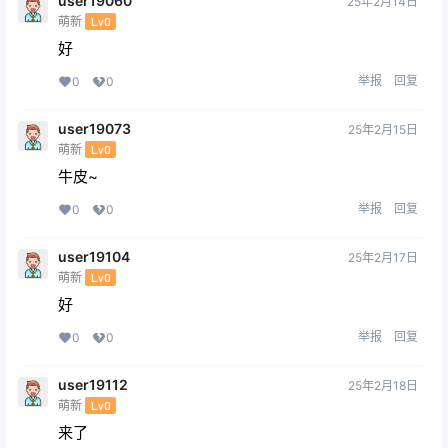
user19060
25年2月14日
萌新
Lv0
好
举报
回复
0
0
user19073
25年2月15日
萌新
Lv0
牛皮~
举报
回复
0
0
user19104
25年2月17日
萌新
Lv0
好
举报
回复
0
0
user19112
25年2月18日
萌新
Lv0
来了