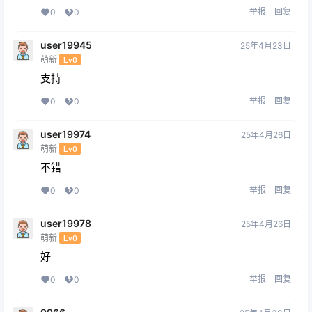
举报
回复
0
0
user19945
25年4月23日
萌新
Lv0
支持
举报
回复
0
0
user19974
25年4月26日
萌新
Lv0
不错
举报
回复
0
0
user19978
25年4月26日
萌新
Lv0
好
举报
回复
0
0