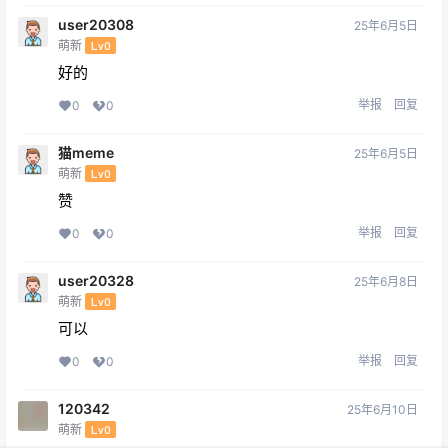
user20308
25年6月5日
萌新
Lv0
好的
举报
回复
0
0
猫meme
25年6月5日
萌新
Lv0
赞
举报
回复
0
0
user20328
25年6月8日
萌新
Lv0
可以
举报
回复
0
0
120342
25年6月10日
萌新
Lv0