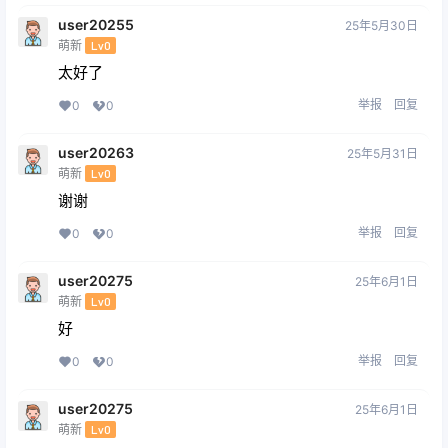
user20255
25年5月30日
萌新
Lv0
太好了
举报
回复
0
0
user20263
25年5月31日
萌新
Lv0
谢谢
举报
回复
0
0
user20275
25年6月1日
萌新
Lv0
好
举报
回复
0
0
user20275
25年6月1日
萌新
Lv0