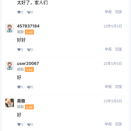
太好了，家人们
举报
回复
0
0
457837184
25年5月5日
萌新
Lv0
好好
举报
回复
0
0
user20067
25年5月5日
萌新
Lv0
好
举报
回复
0
0
熹微
25年5月6日
萌新
Lv0
好
举报
回复
0
0