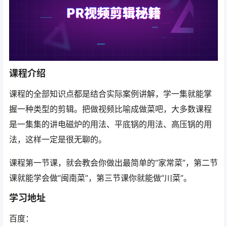
课程介绍
课程的全部知识点都是结合实际案例讲解，学一集就能掌
握一种类型的剪辑。把做视频比喻成做菜吧，大多数课程
是一集集的讲电磁炉的用法、平底锅的用法、高压锅的用
法，这样一定是很无聊的。
课程第一节课，就会教会你做出最简单的“家常菜”，第二节
课就能学会做“闽南菜”，第三节课你就能做“川菜”。
学习地址
百度：