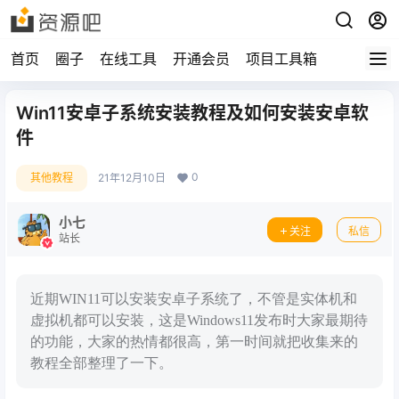
首页
圈子
在线工具
开通会员
项目工具箱
Win11安卓子系统安装教程及如何安装安卓软
件
0
其他教程
21年12月10日
小七
关注
私信
站长
近期WIN11可以安装安卓子系统了，不管是实体机和
虚拟机都可以安装，这是Windows11发布时大家最期待
的功能，大家的热情都很高，第一时间就把收集来的
教程全部整理了一下。