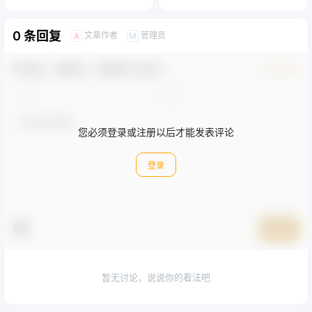
这下真的可以看到安卓子系统的文件了。
如何安装安卓软件
打开下开发者模式，通过通过
子系统助手
安装安卓软件