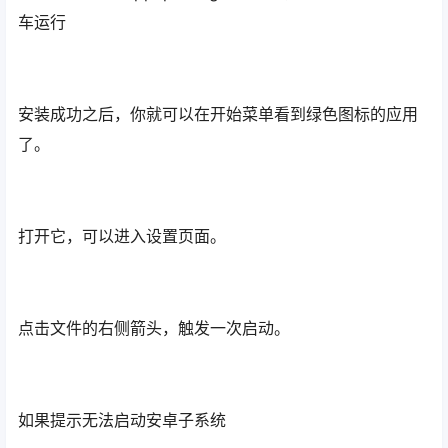
右键开始菜单 Windows 终端（管理员）运行