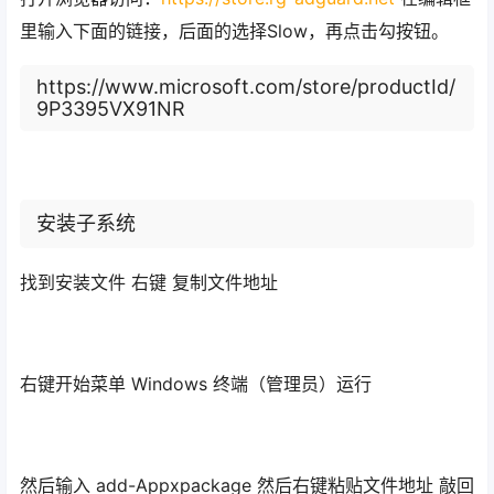
里输入下面的链接，后面的选择Slow，再点击勾按钮。
https://www.microsoft.com/store/productId/
9P3395VX91NR
安装子系统
找到安装文件 右键 复制文件地址