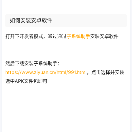
打开它，可以进入设置页面。
点击文件的右侧箭头，触发一次启动。