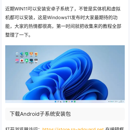
近期WIN11可以安装安卓子系统了，不管是实体机和虚拟
机都可以安装，这是Windows11发布时大家最期待的功
能，大家的热情都很高，第一时间就把收集来的教程全部
整理了一下。
下载Android子系统安装包
打开浏览器访问：
https://store.rg-adguard.net
在编辑框