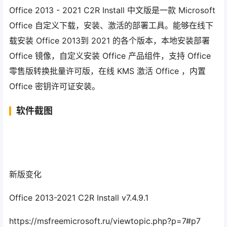
Office 2013 - 2021 C2R Install 中文版是一款 Microsoft
Office 自定义下载，安装、激活的部署工具。能够在线下
载安装 Office 2013到 2021 的各个版本，本地安装部署
Office 镜像，自定义安装 Office 产品组件，支持 Office
零售版转换批量许可版，在线 KMS 激活 Office ，内置
Office 密钥许可证安装。
软件截图
新版变化
Office 2013-2021 C2R Install v7.4.9.1
https://msfreemicrosoft.ru/viewtopic.php?p=7#p7