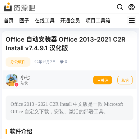
首页
圈子
在线工具
开通会员
项目工具箱
Office 自动安装器 Office 2013-2021 C2R
Install v7.4.9.1 汉化版
0
办公软件
22年12月7日
小七
关注
私信
站长
Office 2013 - 2021 C2R Install 中文版是一款 Microsoft
Office 自定义下载，安装、激活的部署工具。
软件介绍