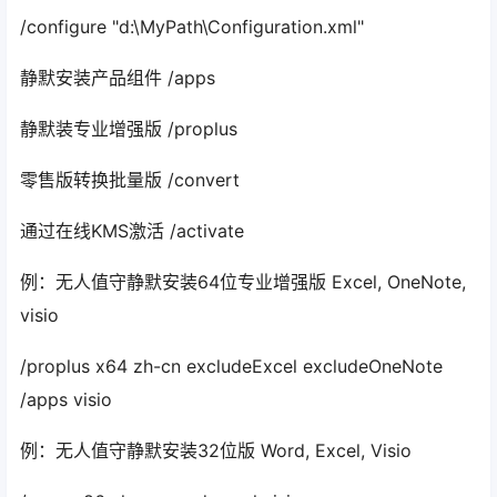
/configure "d:\MyPath\Configuration.xml"
静默安装产品组件 /apps
静默装专业增强版 /proplus
零售版转换批量版 /convert
通过在线KMS激活 /activate
例：无人值守静默安装64位专业增强版 Excel, OneNote,
visio
/proplus x64 zh-cn excludeExcel excludeOneNote
/apps visio
例：无人值守静默安装32位版 Word, Excel, Visio