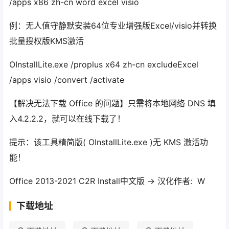
/apps x86 zh-cn word excel visio
例：无人值守静默安装64位专业增强版Excel/visio并转换
批量授权版KMS激活
OInstallLite.exe /proplus x64 zh-cn excludeExcel
/apps visio /convert /activate
【解决无法下载 Office 的问题】只需将本地网络 DNS 填
入4.2.2.2，就可以在线下载了！
提示：该工具精简版( OInstallLite.exe )无 KMS 激活功
能！
Office 2013-2021 C2R Install中文版 -> 汉化作者: W
下载地址