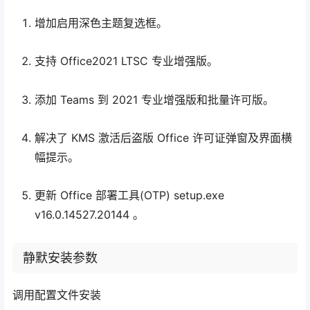
增加启用深色主题复选框。
支持 Office2021 LTSC 专业增强版。
添加 Teams 到 2021 专业增强版和批量许可版。
解决了 KMS 激活后盗版 Office 许可证弹窗及界面横
幅提示。
更新 Office 部署工具(OTP) setup.exe
v16.0.14527.20144 。
静默安装参数
调用配置文件安装