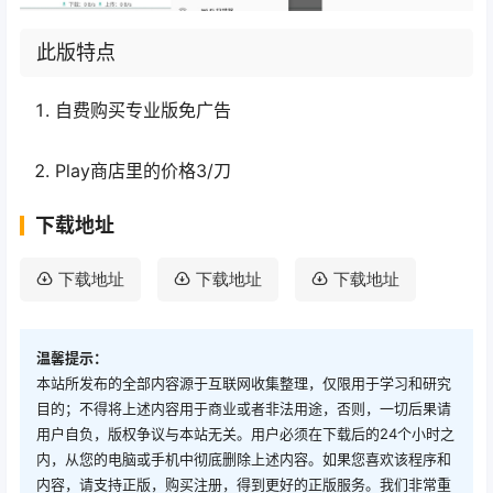
此版特点
自费购买专业版免广告
Play商店里的价格3/刀
下载地址
下载地址
下载地址
下载地址
温馨提示：
本站所发布的全部内容源于互联网收集整理，仅限用于学习和研究
目的；不得将上述内容用于商业或者非法用途，否则，一切后果请
用户自负，版权争议与本站无关。用户必须在下载后的24个小时之
内，从您的电脑或手机中彻底删除上述内容。如果您喜欢该程序和
内容，请支持正版，购买注册，得到更好的正版服务。我们非常重