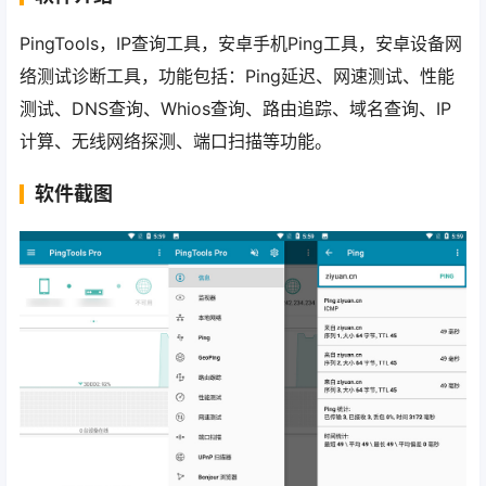
PingTools，IP查询工具，安卓手机Ping工具，安卓设备网
络测试诊断工具，功能包括：Ping延迟、网速测试、性能
测试、DNS查询、Whios查询、路由追踪、域名查询、IP
计算、无线网络探测、端口扫描等功能。
软件截图