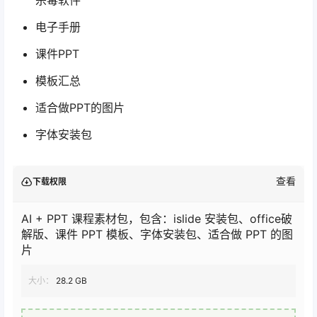
杀毒软件
电子手册
课件PPT
模板汇总
适合做PPT的图片
字体安装包
查看
下载权限
AI + PPT 课程素材包，包含：islide 安装包、office破
解版、课件 PPT 模板、字体安装包、适合做 PPT 的图
片
大小：
28.2 GB