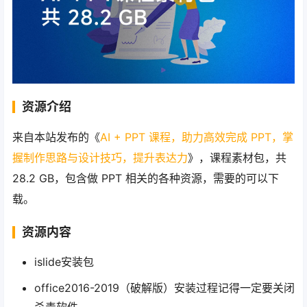
资源介绍
来自本站发布的《
AI + PPT 课程，助力高效完成 PPT，掌
握制作思路与设计技巧，提升表达力
》，课程素材包，共
28.2 GB，包含做 PPT 相关的各种资源，需要的可以下
载。
资源内容
islide安装包
office2016-2019（破解版）安装过程记得一定要关闭