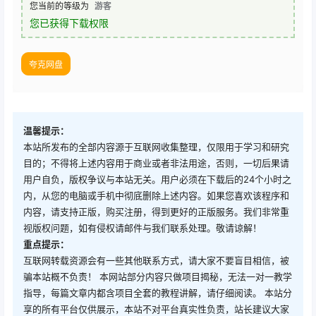
您当前的等级为
游客
您已获得下载权限
夸克网盘
温馨提示：
本站所发布的全部内容源于互联网收集整理，仅限用于学习和研究
目的；不得将上述内容用于商业或者非法用途，否则，一切后果请
用户自负，版权争议与本站无关。用户必须在下载后的24个小时之
内，从您的电脑或手机中彻底删除上述内容。如果您喜欢该程序和
内容，请支持正版，购买注册，得到更好的正版服务。我们非常重
视版权问题，如有侵权请邮件与我们联系处理。敬请谅解！
重点提示：
互联网转载资源会有一些其他联系方式，请大家不要盲目相信，被
骗本站概不负责！ 本网站部分内容只做项目揭秘，无法一对一教学
指导，每篇文章内都含项目全套的教程讲解，请仔细阅读。 本站分
享的所有平台仅供展示，本站不对平台真实性负责，站长建议大家