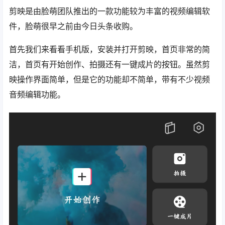
剪映是由脸萌团队推出的一款功能较为丰富的视频编辑软
件，脸萌很早之前由今日头条收购。
首先我们来看看手机版，安装并打开剪映，首页非常的简
洁，首页有开始创作、拍摄还有一键成片的按钮。虽然剪
映操作界面简单，但是它的功能却不简单，带有不少视频
音频编辑功能。