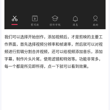
我们可以选择开始创作，添加视频后，才是剪映的主要工
作界面，首先选择视频分辨率和帧速率，然后就可以对视
频进行剪辑分割合并视频，还可以给视频添加音乐，添加
字幕，制作片头片尾，使用滤镜和特效等。功能非常多，
每一个都是所见即所得，点一下就可以看到效果。