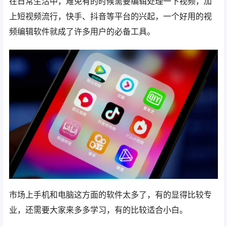
在日常生活中，难免有的时候需要编辑处理一下视频，加
上短视频流行，快手、抖音等平台的兴起，一个好用的视
频编辑软件就成了许多用户的必备工具。
市场上手机和电脑这方面的软件太多了，有的显得比较专
业，还需要大家来多多学习，有的比较适合小白。