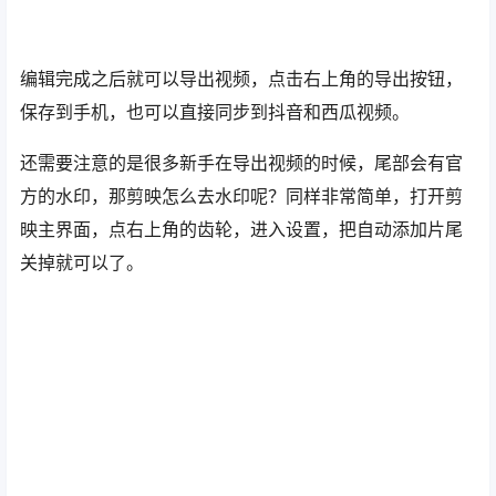
编辑完成之后就可以导出视频，点击右上角的导出按钮，
保存到手机，也可以直接同步到抖音和西瓜视频。
还需要注意的是很多新手在导出视频的时候，尾部会有官
方的水印，那剪映怎么去水印呢？同样非常简单，打开剪
映主界面，点右上角的齿轮，进入设置，把自动添加片尾
关掉就可以了。