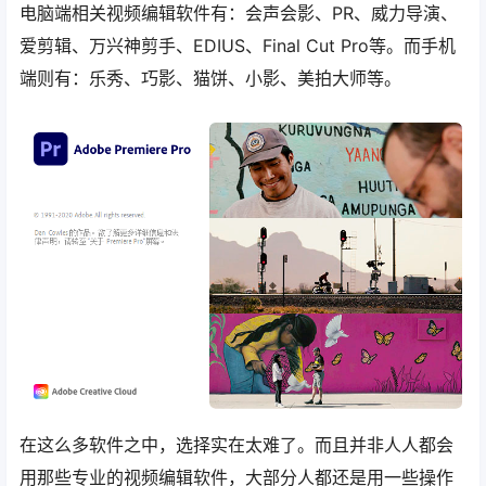
电脑端相关视频编辑软件有：会声会影、PR、威力导演、
爱剪辑、万兴神剪手、EDIUS、Final Cut Pro等。而手机
端则有：乐秀、巧影、猫饼、小影、美拍大师等。
在这么多软件之中，选择实在太难了。而且并非人人都会
用那些专业的视频编辑软件，大部分人都还是用一些操作