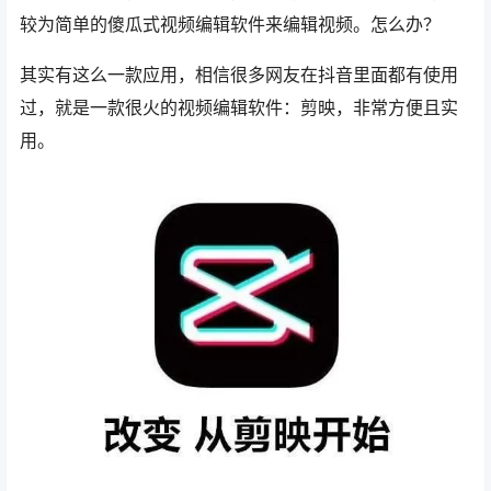
较为简单的傻瓜式视频编辑软件来编辑视频。怎么办？
其实有这么一款应用，相信很多网友在抖音里面都有使用
过，就是一款很火的视频编辑软件：剪映，非常方便且实
用。