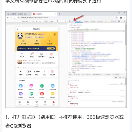
本文所有操作都要在PC端的浏览器模式下进行
1、打开浏览器（别用IE）->推荐使用：360极速浏览器或
者QQ浏览器