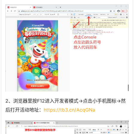
2、浏览器里按F12进入开发者模式->点击小手机图标->然
后打开活动地址：
https://tb3.cn/AcqGNa