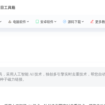
项目工具箱
电脑软件
安卓软件
源码下载
更多教
搜索工具，采用人工智能 AI 技术，独创多引擎实时去重技术，帮您
种子磁力链接。