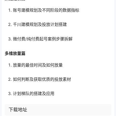
账号建模规划及不同阶段的数据指标
千川建模规划及投放计划搭建
微付费/纯付费起号案例步骤拆解
多维放量篇
放量的最佳时间及如何放量
如何判断及获取优质的投放素材
计划梯队的搭建及应用
下载地址