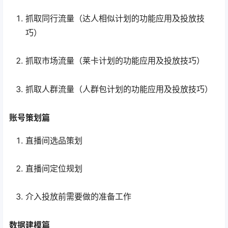
抓取同行流量（达人相似计划的功能应用及投放技
巧）
抓取市场流量（莱卡计划的功能应用及投放技巧）
抓取人群流量（人群包计划的功能应用及投放技巧）
账号策划篇
直播间选品策划
直播间定位规划
介入投放前需要做的准备工作
数据建模篇