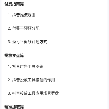
付费指南篇
抖音推流规则
付费干预预分配
盈亏平衡线计划方式
投放罗盘篇
抖音广告工具图鉴
抖音投放工具按钮的作用
抖音投放工具应用场景罗盘
精准抓取篇