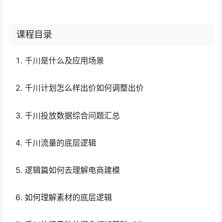
课程目录
千川是什么及应用场景
千川计划怎么样出价如何调整出价
千川投放数据综合问题汇总
千川流量的底层逻辑
逻辑篇如何去理解电商建模
如何理解素材的底层逻辑