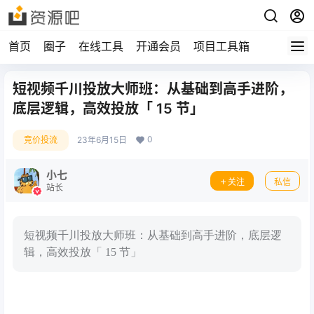
首页
圈子
在线工具
开通会员
项目工具箱
短视频千川投放大师班：从基础到高手进阶，
底层逻辑，高效投放「 15 节」
0
竞价投流
23年6月15日
小七
关注
私信
站长
短视频千川投放大师班：从基础到高手进阶，底层逻
辑，高效投放「 15 节」