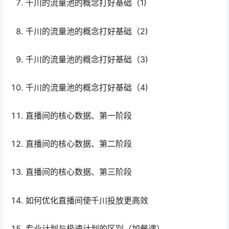
千川的流量池的概念打好基础（1)
千川的流量池的概念打好基础（2)
千川的流量池的概念打好基础（3)
千川的流量池的概念打好基础（4)
直播间的核心数据、第一阶段
直播间的核心数据、第二阶段
直播间的核心数据、第三阶段
如何优化直播间使千川投放更高效
专业计划与极速计划的区别（加餐课）