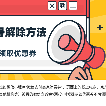
比如微信小程序“微信支付商家消费券”，页面上的线上电商，京
其他机构等）设置的微信立减金领取的时候提示该优惠券不可领