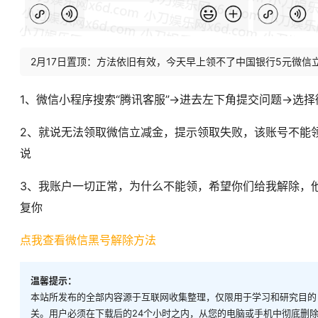
2月17日置顶：方法依旧有效，今天早上领不了中国银行5元微信
1、微信小程序搜索“腾讯客服”->进去左下角提交问题->选择
2、就说无法领取微信立减金，提示领取失败，该账号不能领
说
3、我账户一切正常，为什么不能领，希望你们给我解除，
复你
点我查看微信黑号解除方法
温馨提示：
本站所发布的全部内容源于互联网收集整理，仅限用于学习和研究目的
关。用户必须在下载后的24个小时之内，从您的电脑或手机中彻底删