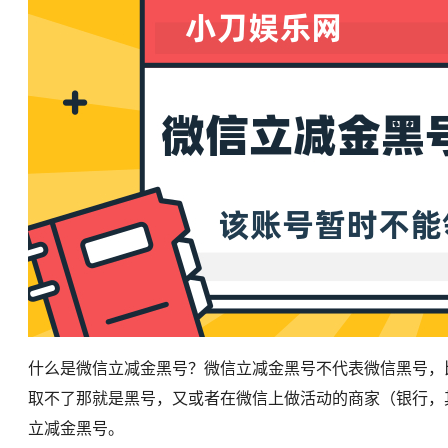
什么是微信立减金黑号？微信立减金黑号不代表微信黑号，
取不了那就是黑号，又或者在微信上做活动的商家（银行，
立减金黑号。