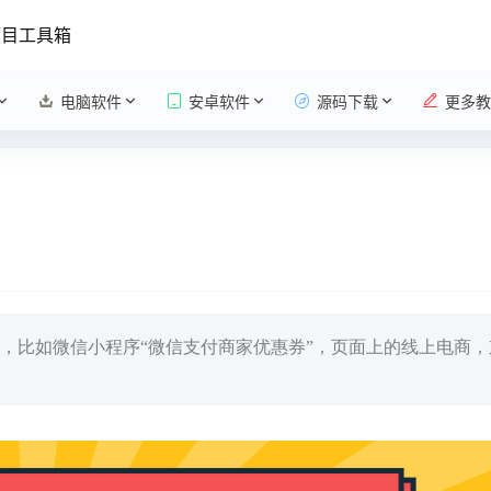
项目工具箱
电脑软件
安卓软件
源码下载
更多教
，比如微信小程序“微信支付商家优惠券”，页面上的线上电商，