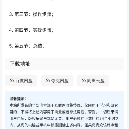
第三节：操作步骤；
第四节：实操步骤；
第五节：总结；
下载地址
百度网盘
夸克网盘
阿里云盘
温馨提示：
本站所发布的全部内容源于互联网收集整理，仅限用于学习和研究
目的；不得将上述内容用于商业或者非法用途，否则，一切后果请
用户自负，版权争议与本站无关。用户必须在下载后的24个小时之
内，从您的电脑或手机中彻底删除上述内容。如果您喜欢该程序和