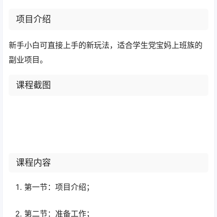
项目介绍
新手小白可直接上手的新玩法，适合学生党宝妈上班族的
副业项目。
课程截图
课程内容
第一节：项目介绍；
第二节：准备工作；