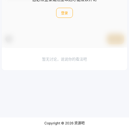
登录
提交
暂无讨论，说说你的看法吧
Copyright © 2026
资源吧