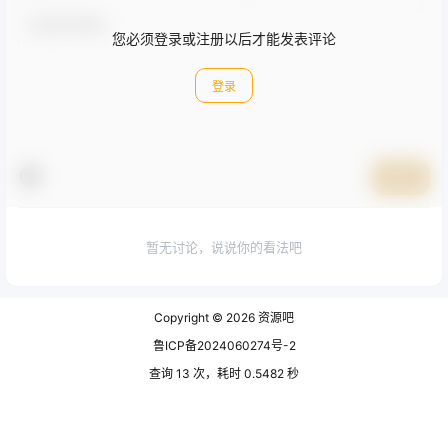
您必须登录或注册以后才能发表评论
登录
提交
暂无讨论，说说你的看法吧
Copyright © 2026
资源吧
鲁ICP备2024060274号-2
查询 13 次，耗时 0.5482 秒