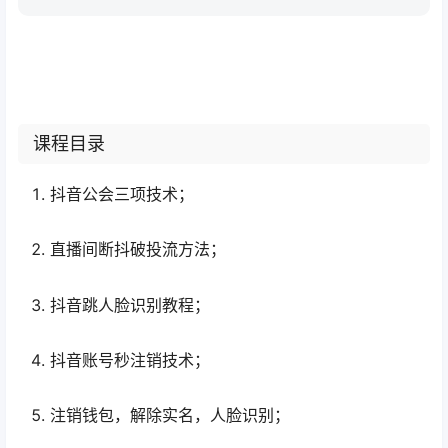
课程目录
抖音公会三项技术；
直播间断抖破投流方法；
抖音跳人脸识别教程；
抖音账号秒注销技术；
注销钱包，解除实名，人脸识别；