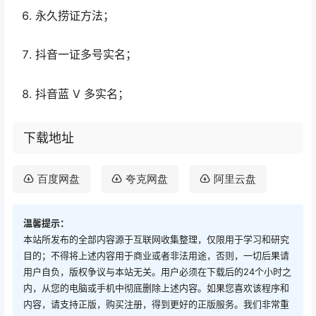
永久捞证方法；
抖音一证多号实名；
抖音蓝 V 多实名；
下载地址
百度网盘
夸克网盘
阿里云盘
温馨提示：
本站所发布的全部内容源于互联网收集整理，仅限用于学习和研究
目的；不得将上述内容用于商业或者非法用途，否则，一切后果请
用户自负，版权争议与本站无关。用户必须在下载后的24个小时之
内，从您的电脑或手机中彻底删除上述内容。如果您喜欢该程序和
内容，请支持正版，购买注册，得到更好的正版服务。我们非常重