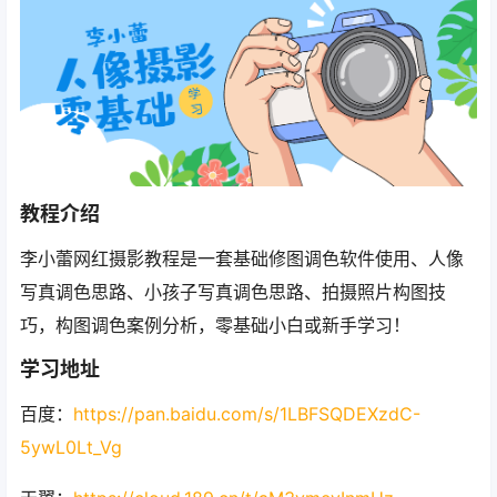
教程介绍
李小蕾网红摄影教程是一套基础修图调色软件使用、人像
写真调色思路、小孩子写真调色思路、拍摄照片构图技
巧，构图调色案例分析，零基础小白或新手学习！
学习地址
百度：
https://pan.baidu.com/s/1LBFSQDEXzdC-
5ywL0Lt_Vg