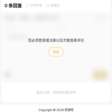
0 条回复
文章作者
管理员
A
M
欢迎您，新朋友，感谢参与互动！
确认修改
您必须登录或注册以后才能发表评论
登录
提交
暂无讨论，说说你的看法吧
Copyright © 2026
资源吧