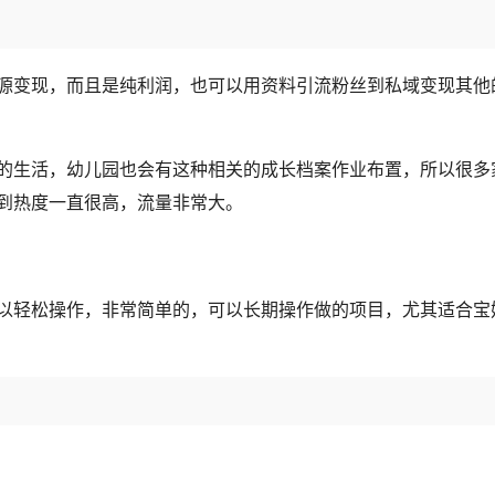
源变现，而且是纯利润，也可以用资料引流粉丝到私域变现其他
的生活，幼儿园也会有这种相关的成长档案作业布置，所以很多
到热度一直很高，流量非常大。
以轻松操作，非常简单的，可以长期操作做的项目，尤其适合宝