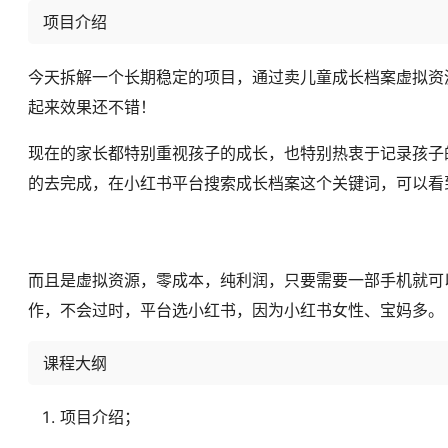
项目介绍
今天拆解一个长期稳定的项目，通过卖儿童成长档案虚拟资
起来效果还不错！
现在的家长都特别重视孩子的成长，也特别热衷于记录孩子
的去完成，在小红书平台搜索成长档案这个关键词，可以看
而且是虚拟资源，零成本，纯利润，只要需要一部手机就可
作，不会过时，平台选小红书，因为小红书女性、宝妈多。
课程大纲
项目介绍；