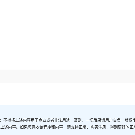
；不得将上述内容用于商业或者非法用途，否则，一切后果请用户自负，版权
除上述内容。如果您喜欢该程序和内容，请支持正版，购买注册，得到更好的正