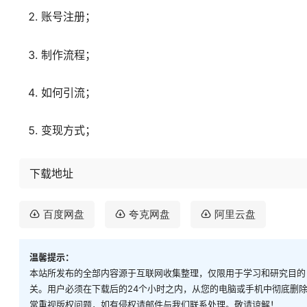
账号注册；
制作流程；
如何引流；
变现方式；
下载地址
百度网盘
夸克网盘
阿里云盘
温馨提示：
本站所发布的全部内容源于互联网收集整理，仅限用于学习和研究目的
关。用户必须在下载后的24个小时之内，从您的电脑或手机中彻底删
常重视版权问题，如有侵权请邮件与我们联系处理。敬请谅解！