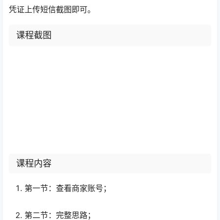
凭证上传短信截图即可。
课程截图
课程内容
第一节：查看商家账号；
第二节：完整思路；