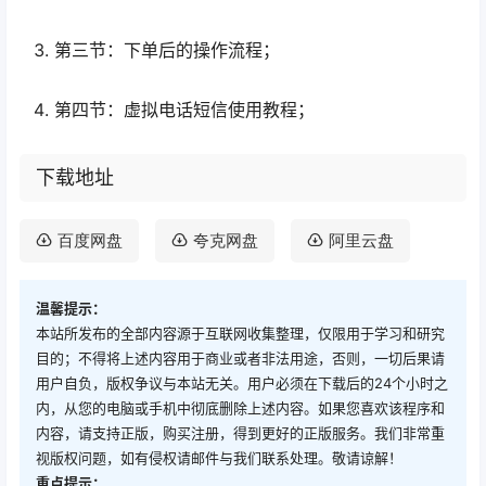
第三节：下单后的操作流程；
第四节：虚拟电话短信使用教程；
下载地址
百度网盘
夸克网盘
阿里云盘
温馨提示：
本站所发布的全部内容源于互联网收集整理，仅限用于学习和研究
目的；不得将上述内容用于商业或者非法用途，否则，一切后果请
用户自负，版权争议与本站无关。用户必须在下载后的24个小时之
内，从您的电脑或手机中彻底删除上述内容。如果您喜欢该程序和
内容，请支持正版，购买注册，得到更好的正版服务。我们非常重
视版权问题，如有侵权请邮件与我们联系处理。敬请谅解！
重点提示：