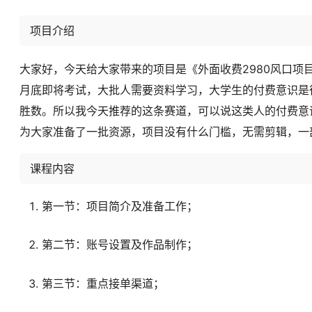
项目介绍
大家好，今天给大家带来的项目是《外面收费2980风口
月底即将考试，大批人需要资料学习，大学生的付费意识是
胜数。所以我今天推荐的这条赛道，可以说这类人的付费意
为大家准备了一批资源，项目没有什么门槛，无需剪辑，一
课程内容
第一节：项目简介及准备工作；
第二节：账号设置及作品制作；
第三节：重点接单渠道；