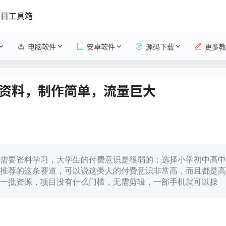
项目工具箱
电脑软件
安卓软件
源码下载
更多教
高考资料，制作简单，流量巨大
需要资料学习，大学生的付费意识是很弱的；选择小学初中高中
推荐的这条赛道，可以说这类人的付费意识非常高，而且都是高
一批资源，项目没有什么门槛，无需剪辑，一部手机就可以操