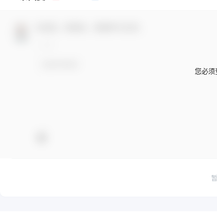
欢迎您，新朋友，感谢参与互动！
您必须