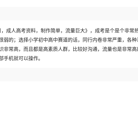
项目，成人高考资料，制作简单，流量巨大》，成考是个是个非常
很弱的；选择小学初中高中赛道的话，同行内卷非常严重，各种
识非常高，而且都是高素质人群，比较好沟通，流量也是非常高
部手机就可以操作。