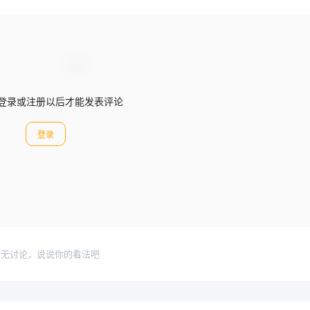
登录或注册以后才能发表评论
登录
暂无讨论，说说你的看法吧