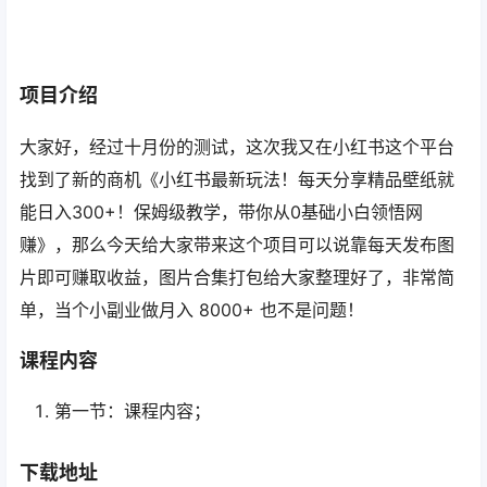
项目介绍
大家好，经过十月份的测试，这次我又在小红书这个平台
找到了新的商机《小红书最新玩法！每天分享精品壁纸就
能日入300+！保姆级教学，带你从0基础小白领悟网
赚》，那么今天给大家带来这个项目可以说靠每天发布图
片即可赚取收益，图片合集打包给大家整理好了，非常简
单，当个小副业做月入 8000+ 也不是问题！
课程内容
第一节：课程内容；
下载地址