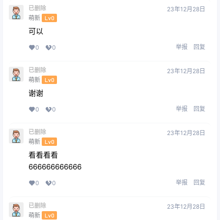
已删除
23年12月28日
萌新
Lv0
可以
举报
回复
0
0
已删除
23年12月28日
萌新
Lv0
谢谢
举报
回复
0
0
已删除
23年12月28日
萌新
Lv0
看看看看
666666666666
举报
回复
0
0
已删除
23年12月28日
萌新
Lv0