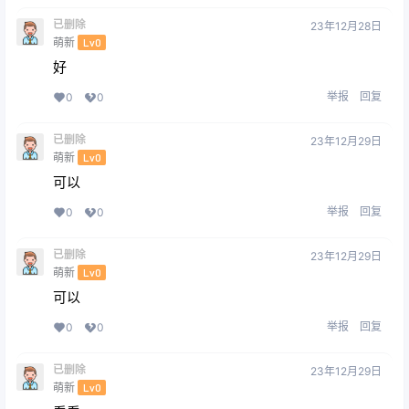
已删除
23年12月28日
萌新
Lv0
好
举报
回复
0
0
已删除
23年12月29日
萌新
Lv0
可以
举报
回复
0
0
已删除
23年12月29日
萌新
Lv0
可以
举报
回复
0
0
已删除
23年12月29日
萌新
Lv0