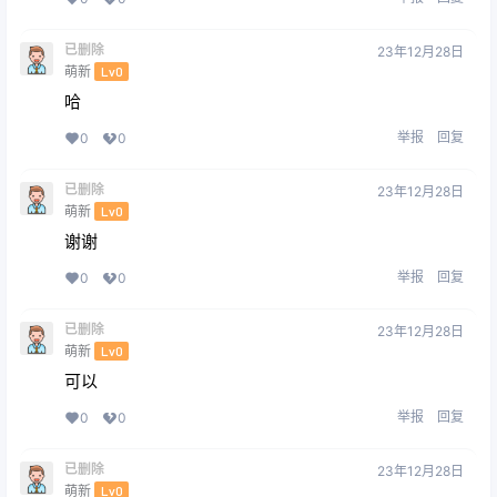
已删除
23年12月28日
萌新
Lv0
哈
举报
回复
0
0
已删除
23年12月28日
萌新
Lv0
谢谢
举报
回复
0
0
已删除
23年12月28日
萌新
Lv0
可以
举报
回复
0
0
已删除
23年12月28日
萌新
Lv0