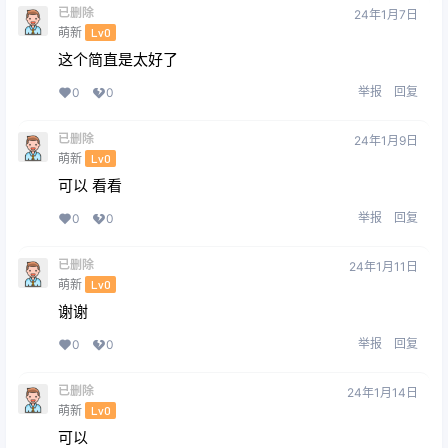
已删除
24年1月7日
萌新
Lv0
这个简直是太好了
举报
回复
0
0
已删除
24年1月9日
萌新
Lv0
可以 看看
举报
回复
0
0
已删除
24年1月11日
萌新
Lv0
谢谢
举报
回复
0
0
已删除
24年1月14日
萌新
Lv0
可以