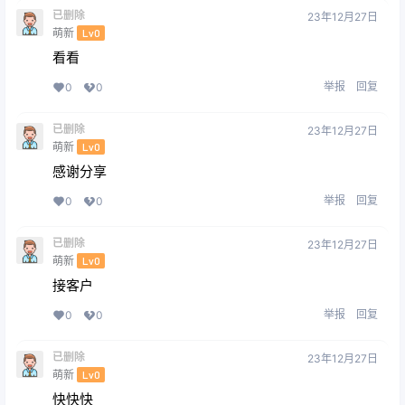
已删除
23年12月27日
萌新
Lv0
看看
举报
回复
0
0
已删除
23年12月27日
萌新
Lv0
感谢分享
举报
回复
0
0
已删除
23年12月27日
萌新
Lv0
接客户
举报
回复
0
0
已删除
23年12月27日
萌新
Lv0
快快快