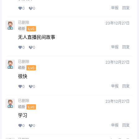
举报
回复
0
0
已删除
23年12月27日
萌新
Lv0
无人直播民间故事
举报
回复
0
0
已删除
23年12月27日
萌新
Lv0
很快
举报
回复
0
0
已删除
23年12月27日
萌新
Lv0
学习
举报
回复
0
0