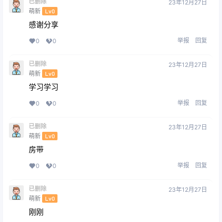
已删除
23年12月27日
萌新
Lv0
感谢分享
举报
回复
0
0
已删除
23年12月27日
萌新
Lv0
学习学习
举报
回复
0
0
已删除
23年12月27日
萌新
Lv0
房带
举报
回复
0
0
已删除
23年12月27日
萌新
Lv0
刚刚