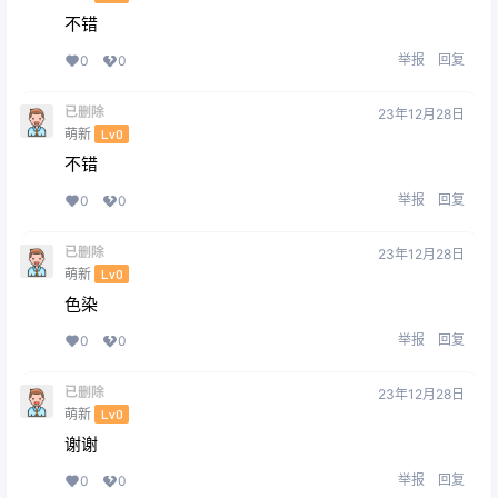
不错
举报
回复
0
0
已删除
23年12月28日
萌新
Lv0
不错
举报
回复
0
0
已删除
23年12月28日
萌新
Lv0
色染
举报
回复
0
0
已删除
23年12月28日
萌新
Lv0
谢谢
举报
回复
0
0