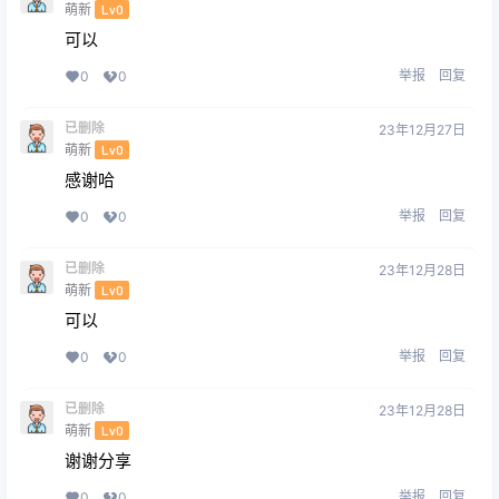
萌新
Lv0
可以
举报
回复
0
0
已删除
23年12月27日
萌新
Lv0
感谢哈
举报
回复
0
0
已删除
23年12月28日
萌新
Lv0
可以
举报
回复
0
0
已删除
23年12月28日
萌新
Lv0
谢谢分享
举报
回复
0
0