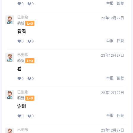
举报
回复
0
0
已删除
23年12月27日
萌新
Lv0
看看
举报
回复
0
0
已删除
23年12月27日
萌新
Lv0
看
举报
回复
0
0
已删除
23年12月27日
萌新
Lv0
谢谢
举报
回复
0
0
已删除
23年12月27日