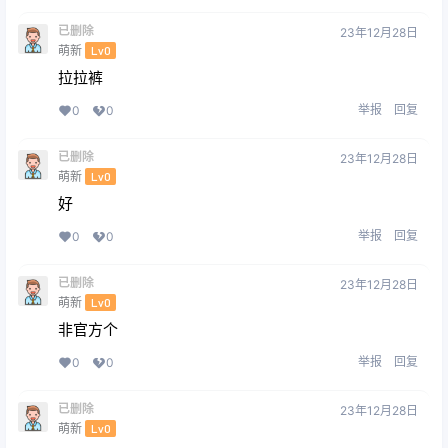
已删除
23年12月28日
萌新
Lv0
拉拉裤
举报
回复
0
0
已删除
23年12月28日
萌新
Lv0
好
举报
回复
0
0
已删除
23年12月28日
萌新
Lv0
非官方个
举报
回复
0
0
已删除
23年12月28日
萌新
Lv0