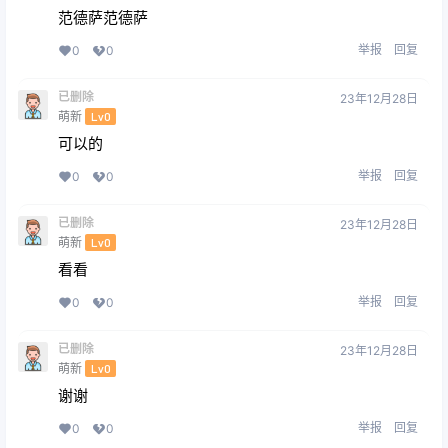
范德萨范德萨
举报
回复
0
0
已删除
23年12月28日
萌新
Lv0
可以的
举报
回复
0
0
已删除
23年12月28日
萌新
Lv0
看看
举报
回复
0
0
已删除
23年12月28日
萌新
Lv0
谢谢
举报
回复
0
0