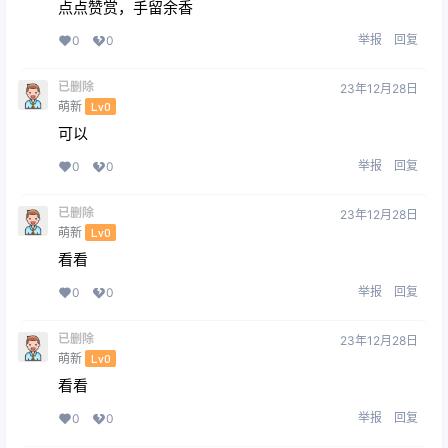
点点赞赏，手留余香
举报
回复
0
0
已删除
23年12月28日
萌新
Lv0
可以
举报
回复
0
0
已删除
23年12月28日
萌新
Lv0
看看
举报
回复
0
0
已删除
23年12月28日
萌新
Lv0
看看
举报
回复
0
0