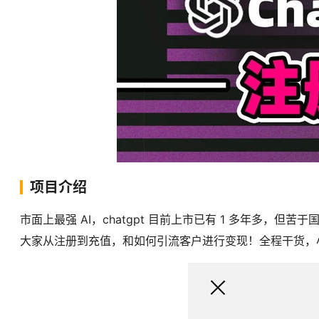
项目介绍
市面上最强 AI，chatgpt 目前上市已有 1 多年多
大家从注册到充值，和如何引流客户进行变现！全程干货，