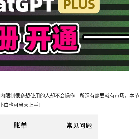
，但苦于国内限制很多想使用的人却不会操作！所谓有需要就有市场，本
小白也可当天上手!