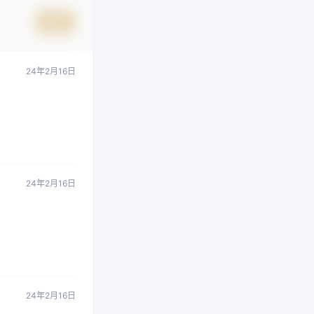
提交
24年2月16日
24年2月16日
24年2月16日