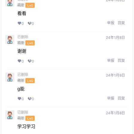
萌新
Lv0
看看
举报
回复
0
0
已删除
24年1月8日
萌新
Lv0
谢谢
举报
回复
0
0
已删除
24年1月8日
萌新
Lv0
g能
举报
回复
0
0
已删除
24年1月8日
萌新
Lv0
学习学习