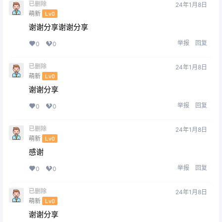
已删除
24年1月8日
萌新
Lv0
谢谢分享谢谢分享
举报
回复
0
0
已删除
24年1月8日
萌新
Lv0
谢谢分享
举报
回复
0
0
已删除
24年1月8日
萌新
Lv0
感谢
举报
回复
0
0
已删除
24年1月8日
萌新
Lv0
谢谢分享