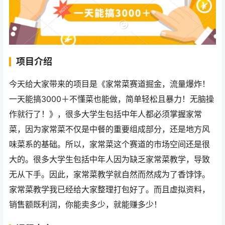
项目介绍
今天给大家带来的项目是《家常菜赛道掘金，流量爆炸！
一天能搞‌3000＋不懂菜也能做，简单轻松且暴力！‌无脑操
作就行了！》，很多大学生包括中年人都必须掌握家常
菜，因为家常菜不仅是中餐的重要组成部分，还是地方风
味菜系的基础。所以，家常菜这个赛道的市场空间还是很
大的。很多大学生包括中年人因为缺乏家常菜教学，导致
无从下手。因此，家常菜教学就自然而然成为了香饽饽。
家常菜教学我已经给大家整理打包好了。而且虚拟资料，
销售额既利润，你能卖多少，就能赚多少！