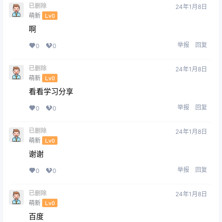
已删除
24年1月8日
萌新
Lv0
啊
举报
回复
0
0
已删除
24年1月8日
萌新
Lv0
看看学习分享
举报
回复
0
0
已删除
24年1月8日
萌新
Lv0
谢谢
举报
回复
0
0
已删除
24年1月8日
萌新
Lv0
百度