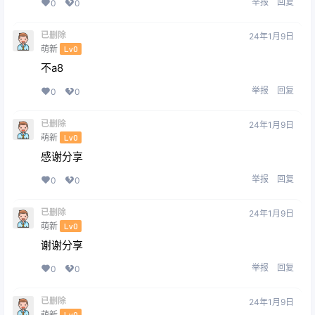
举报
回复
0
0
已删除
24年1月9日
萌新
Lv0
不a8
举报
回复
0
0
已删除
24年1月9日
萌新
Lv0
感谢分享
举报
回复
0
0
已删除
24年1月9日
萌新
Lv0
谢谢分享
举报
回复
0
0
已删除
24年1月9日
萌新
Lv0