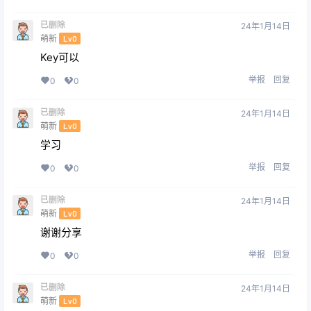
已删除
24年1月14日
萌新
Lv0
Key可以
举报
回复
0
0
已删除
24年1月14日
萌新
Lv0
学习
举报
回复
0
0
已删除
24年1月14日
萌新
Lv0
谢谢分享
举报
回复
0
0
已删除
24年1月14日
萌新
Lv0