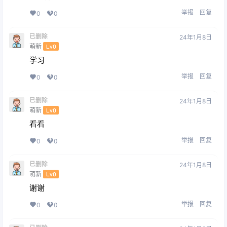
举报
回复
0
0
已删除
24年1月8日
萌新
Lv0
学习
举报
回复
0
0
已删除
24年1月8日
萌新
Lv0
看看
举报
回复
0
0
已删除
24年1月8日
萌新
Lv0
谢谢
举报
回复
0
0