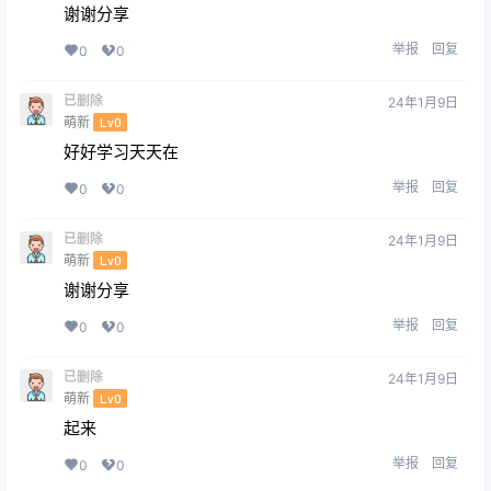
谢谢分享
举报
回复
0
0
已删除
24年1月9日
萌新
Lv0
好好学习天天在
举报
回复
0
0
已删除
24年1月9日
萌新
Lv0
谢谢分享
举报
回复
0
0
已删除
24年1月9日
萌新
Lv0
起来
举报
回复
0
0