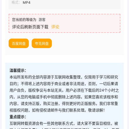
格式：
MP4
您当前的等级为
游客
评论后刷新页面下载
评论
百度网盘
夸克网盘
温馨提示：
本站所发布的全部内容源于互联网收集整理，仅限用于学习和研究
目的；不得将上述内容用于商业或者非法用途，否则，一切后果请
用户自负，版权争议与本站无关。用户必须在下载后的24个小时之
内，从您的电脑或手机中彻底删除上述内容。如果您喜欢该程序和
内容，请支持正版，购买注册，得到更好的正版服务。我们非常重
视版权问题，如有侵权请邮件与我们联系处理。敬请谅解！
重点提示：
互联网转载资源会有一些其他联系方式，请大家不要盲目相信，被