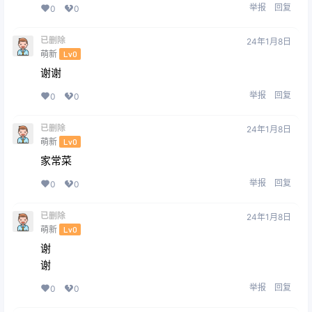
举报
回复
0
0
已删除
24年1月8日
萌新
Lv0
谢谢
举报
回复
0
0
已删除
24年1月8日
萌新
Lv0
家常菜
举报
回复
0
0
已删除
24年1月8日
萌新
Lv0
谢
谢
举报
回复
0
0