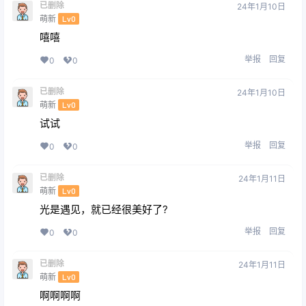
已删除
24年1月10日
萌新
Lv0
嘻嘻
举报
回复
0
0
已删除
24年1月10日
萌新
Lv0
试试
举报
回复
0
0
已删除
24年1月11日
萌新
Lv0
光是遇见，就已经很美好了?
举报
回复
0
0
已删除
24年1月11日
萌新
Lv0
啊啊啊啊