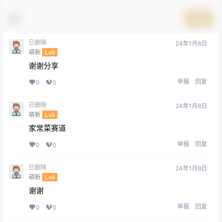
提交
已删除
24年1月8日
萌新
Lv0
谢谢分享
举报
回复
0
0
已删除
24年1月8日
萌新
Lv0
家常菜赛道
举报
回复
0
0
已删除
24年1月8日
萌新
Lv0
谢谢
举报
回复
0
0