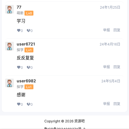
77
24年1月25日
萌新
Lv0
学习
举报
回复
0
0
user6721
24年4月16日
探学
Lv1
反反复复
举报
回复
0
0
user6982
24年5月4日
探学
Lv1
感谢
举报
回复
0
0
Copyright © 2026
资源吧