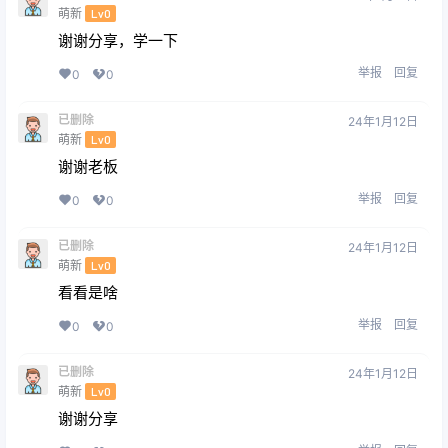
萌新
Lv0
谢谢分享，学一下
举报
回复
0
0
已删除
24年1月12日
萌新
Lv0
谢谢老板
举报
回复
0
0
已删除
24年1月12日
萌新
Lv0
看看是啥
举报
回复
0
0
已删除
24年1月12日
萌新
Lv0
谢谢分享