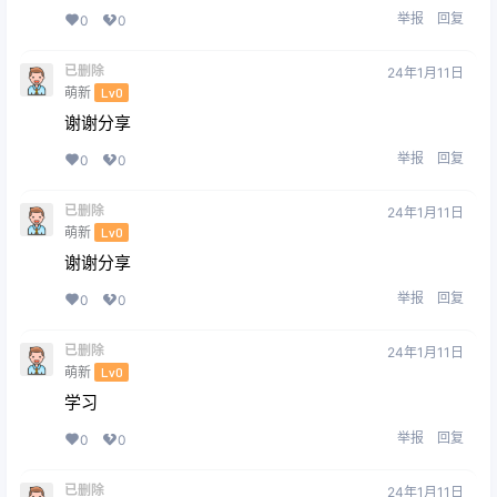
举报
回复
0
0
已删除
24年1月11日
萌新
Lv0
谢谢分享
举报
回复
0
0
已删除
24年1月11日
萌新
Lv0
谢谢分享
举报
回复
0
0
已删除
24年1月11日
萌新
Lv0
学习
举报
回复
0
0
已删除
24年1月11日