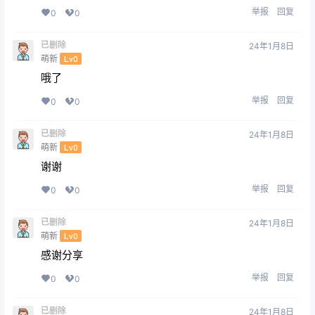
举报
回复
0
0
已删除
24年1月8日
萌新
Lv0
哦了
举报
回复
0
0
已删除
24年1月8日
萌新
Lv0
谢谢
举报
回复
0
0
已删除
24年1月8日
萌新
Lv0
感谢分享
举报
回复
0
0
已删除
24年1月8日