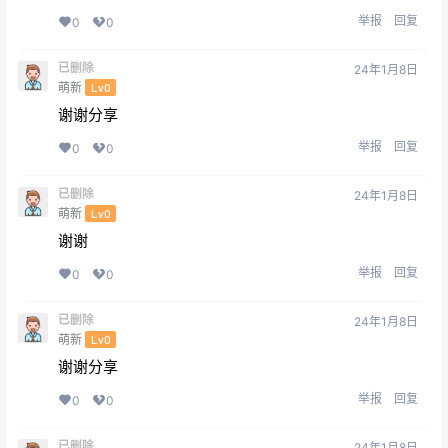
举报
回复
0
0
已删除
24年1月8日
萌新
Lv0
谢谢分享
举报
回复
0
0
已删除
24年1月8日
萌新
Lv0
谢谢
举报
回复
0
0
已删除
24年1月8日
萌新
Lv0
谢谢分享
举报
回复
0
0
已删除
24年1月8日