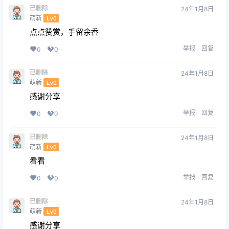
已删除
24年1月8日
萌新
Lv0
点点赞赏，手留余香
举报
回复
0
0
已删除
24年1月8日
萌新
Lv0
感谢分享
举报
回复
0
0
已删除
24年1月8日
萌新
Lv0
看看
举报
回复
0
0
已删除
24年1月8日
萌新
Lv0
感谢分享