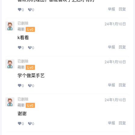
举报
回复
0
0
已删除
24年1月10日
萌新
Lv0
k看看
举报
回复
0
0
已删除
24年1月10日
萌新
Lv0
学个做菜手艺
举报
回复
0
0
已删除
24年1月10日
萌新
Lv0
谢谢
举报
回复
0
0