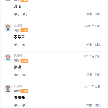
滴滴
举报
回复
0
0
已删除
24年1月13日
萌新
Lv0
家常菜
举报
回复
0
0
已删除
24年1月13日
萌新
Lv0
谢谢
举报
回复
0
0
已删除
24年1月13日
萌新
Lv0
看看先
举报
回复
0
0