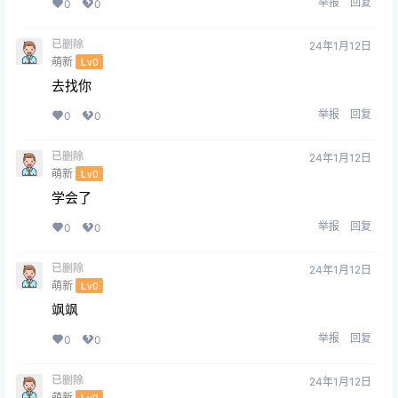
举报
回复
0
0
已删除
24年1月12日
萌新
Lv0
去找你
举报
回复
0
0
已删除
24年1月12日
萌新
Lv0
学会了
举报
回复
0
0
已删除
24年1月12日
萌新
Lv0
飒飒
举报
回复
0
0
已删除
24年1月12日
萌新
Lv0