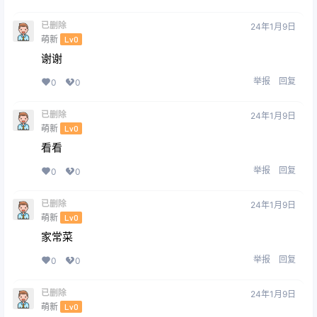
已删除
24年1月9日
萌新
Lv0
谢谢
举报
回复
0
0
已删除
24年1月9日
萌新
Lv0
看看
举报
回复
0
0
已删除
24年1月9日
萌新
Lv0
家常菜
举报
回复
0
0
已删除
24年1月9日
萌新
Lv0