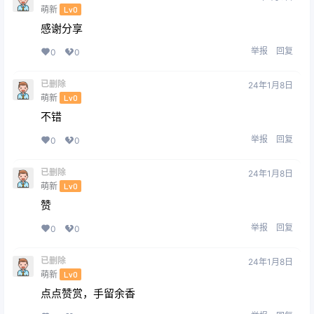
萌新
Lv0
感谢分享
举报
回复
0
0
已删除
24年1月8日
萌新
Lv0
不错
举报
回复
0
0
已删除
24年1月8日
萌新
Lv0
赞
举报
回复
0
0
已删除
24年1月8日
萌新
Lv0
点点赞赏，手留余香