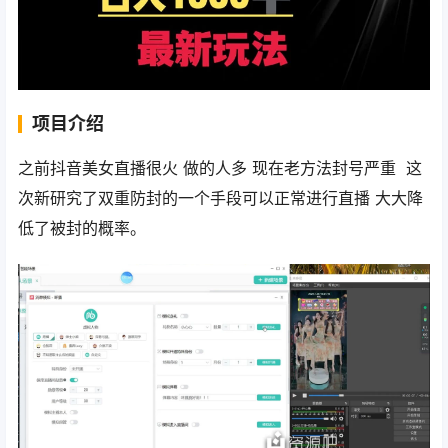
项目介绍
之前抖音美女直播很火 做的人多 现在老方法封号严重 这
次新研究了双重防封的一个手段可以正常进行直播 大大降
低了被封的概率。