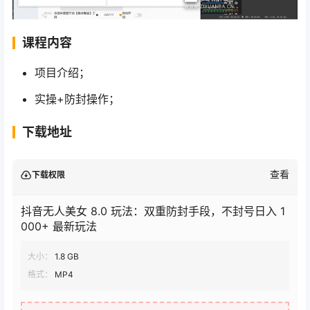
课程内容
项目介绍；
实操+防封操作；
下载地址
查看
下载权限
抖音无人美女 8.0 玩法：双重防封手段，不封号日入 1
000+ 最新玩法
大小：
1.8 GB
格式：
MP4