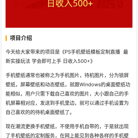
项目介绍
今天给大家带来的项目是《PS手机壁纸模板定制直播 最
新实操玩法 学会即可上手 日收入500+》
手机壁纸通常也被称之为手机图片，待机图片，分为锁屏
壁纸，屏幕壁纸和动态壁纸，就跟Windows的桌面壁纸功
能相似，用户只需下载自己喜欢的图片，大小跟自己的手
机屏幕相对应，发送到手机里边，就可以通过手机设置为
自己喜欢的的待机桌面壁纸了。
现在潮流更换手机壁纸，不使用手机自带的，于是就出现
了手机壁纸的定制服务，在网上能见到各种各样的手机壁