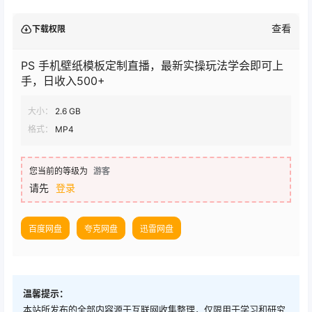
准备软件；
实操演示；
注意事项；
下载地址
查看
下载权限
PS 手机壁纸模板定制直播，最新实操玩法学会即可上
手，日收入500+
大小：
2.6 GB
格式：
MP4
您当前的等级为
游客