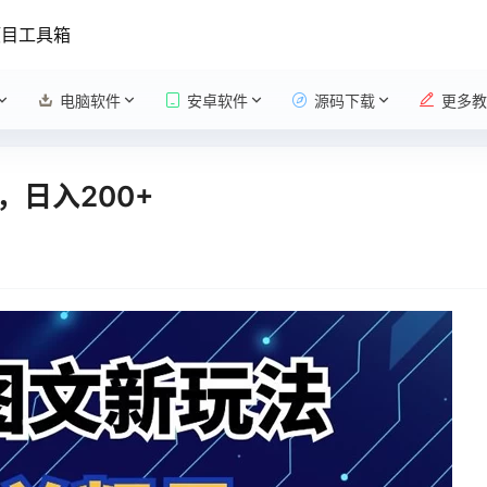
项目工具箱
电脑软件
安卓软件
源码下载
更多教
日入200+