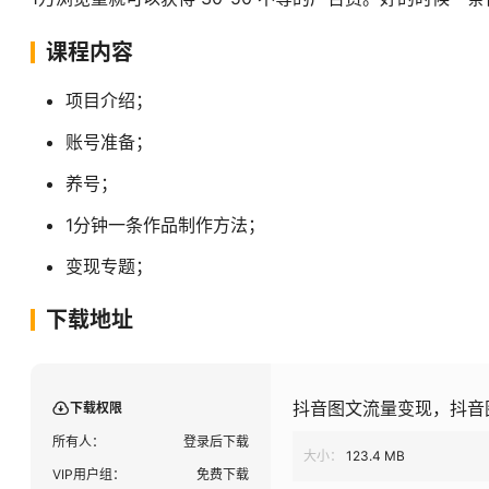
课程内容
项目介绍；
账号准备；
养号；
1分钟一条作品制作方法；
变现专题；
下载地址
抖音图文流量变现，抖音图
下载权限
所有人：
登录后下载
大小：
123.4 MB
VIP用户组：
免费下载