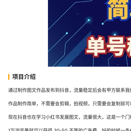
项目介绍
通过制作图文作品发布到抖音，流量稳定后会有甲方联系我
作品制作简单，不需要会剪辑，拍视频，只需要会复制就可
现在抖音也在学习小红书发展图文，流量很大，这是一个门
1万浏览量就可以获得 30-50 不等的广告费。好的时候一