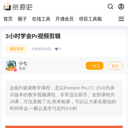
首页
圈子
在线工具
开通会员
项目工具箱
3小时学会Pr视频剪辑
0
摄影剪辑
21年6月16日
小七
关注
私信
站长
这套Pr速成教学课程，是以Premiere Pro CC 2018为演
示版本的教学视频课程，非常适合新手。全部课程共
20课，方法直截了当,简单粗暴，可以让大家在最短的
时间学会,一般认真学习后约3小时