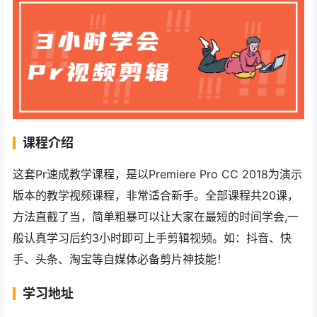
课程介绍
这套Pr速成教学课程，是以Premiere Pro CC 2018为演示
版本的教学视频课程，非常适合新手。全部课程共20课，
方法直截了当，简单粗暴可以让大家在最短的时间学会,一
般认真学习后约3小时即可上手剪辑视频。如：抖音、快
手、头条、淘宝等自媒体必备剪片神技能！
学习地址