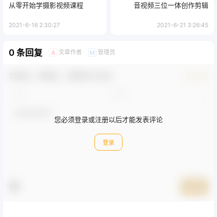
从零开始学摄影视频课程
音视频三位一体创作剪辑
2021-6-16 2:30:27
2021-6-21 3:26:45
0 条回复
文章作者
管理员
A
M
欢迎您，新朋友，感谢参与互动！
确认修改
您必须登录或注册以后才能发表评论
登录
提交