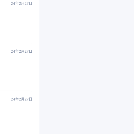
24年2月27日
24年2月27日
24年2月27日