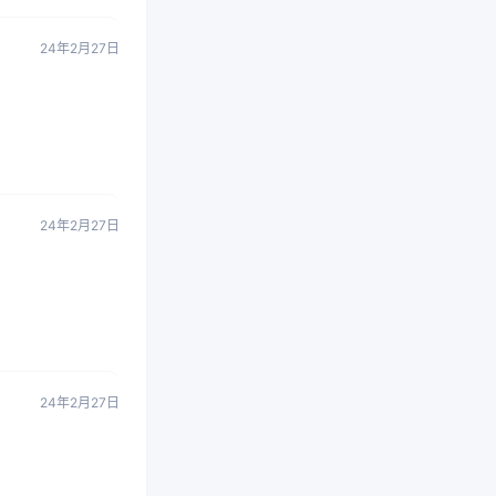
24年2月27日
24年2月27日
24年2月27日