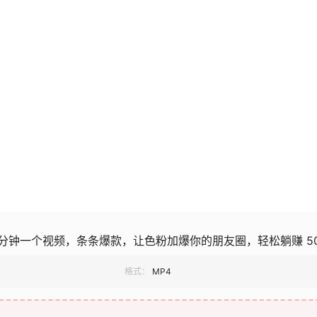
分钟一个视频，条条爆款，让色粉加爆你的朋友圈，轻松躺赚 50
格式：
MP4