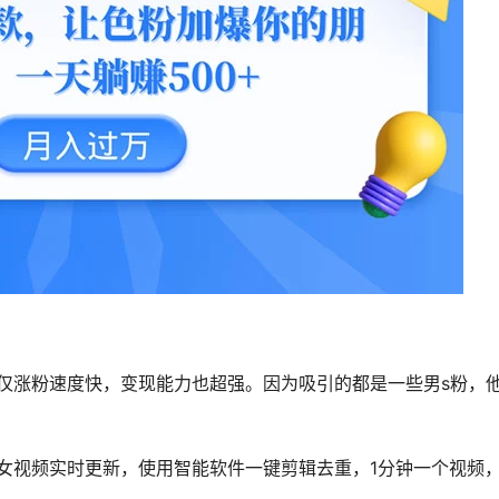
仅涨粉速度快，变现能力也超强。因为吸引的都是一些男s粉，
女视频实时更新，使用智能软件一键剪辑去重，1分钟一个视频