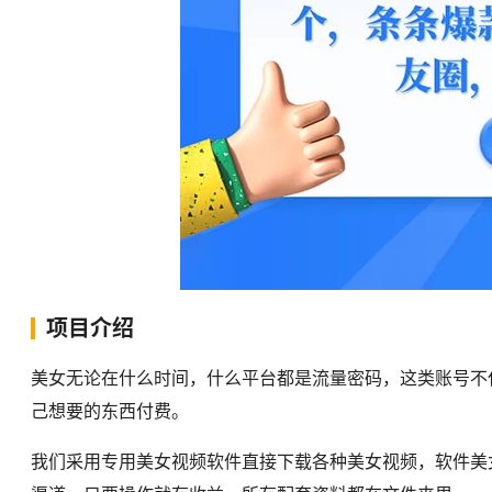
项目介绍
美女无论在什么时间，什么平台都是流量密码，这类账号不
己想要的东西付费。
我们采用专用美女视频软件直接下载各种美女视频，软件美