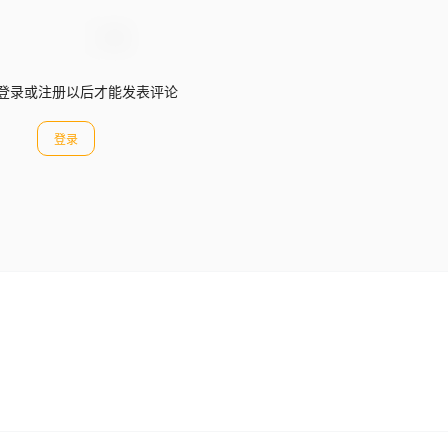
登录或注册以后才能发表评论
登录