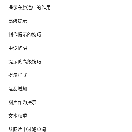
提示在旅途中的作用
高级提示
制作提示的技巧
中途陷阱
提示的高级技巧
提示样式
混乱增加
图片作为提示
文本权重
从图片中过滤单词