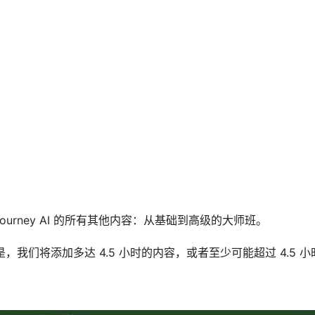
journey AI 的所有其他内容：从基础到高级的大师班。
，但是，我们将添加多达 4.5 小时的内容，或者至少可能超过 4.5 