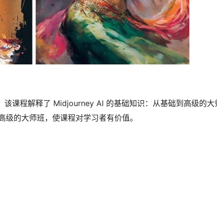
计。该课程解释了 Midjourney AI 的基础知识：从基础到高级
高级的大师班，使课程对学习者有价值。