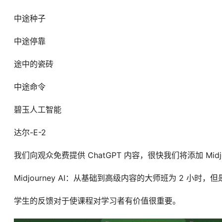
中途种子
中途停靠
途中的瓷砖
中途命令
碧玉人工智能
达尔-E-2
我们向观众免费提供 ChatGPT 内容，很快我们将添加 Mid
Midjourney AI：从基础到高级内容的大师班为 2 小时
学生的反馈对于使课程对学习者有价值很重要。