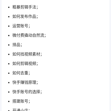
粗暴剪辑手法；
如何发布作品；
运营账号；
微付费撬动自然流；
排品；
如何找视频素材；
如何剪辑视频；
如何去重；
快手赚钱原理；
快手账号的选择；
搭建账号；
开通小店；