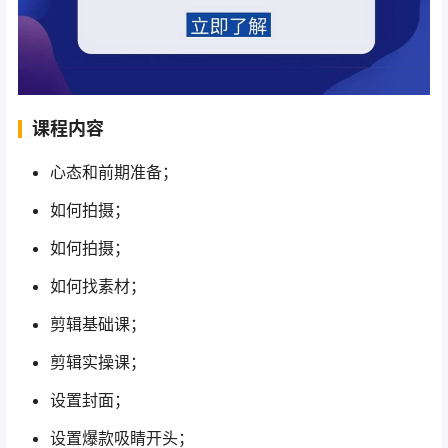
课程内容
心态和前期准备；
如何拍摄；
如何拍摄；
如何找素材；
剪辑基础课；
剪辑实操课；
设置封面；
设置爆款吸睛开头；