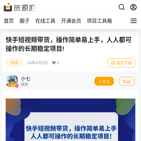
首页
圈子
在线工具
开通会员
项目工具箱
快手短视频带货，操作简单易上手，人人都可
操作的长期稳定项目!
0
快手
24年4月9日
前往下载
小七
关注
私信
站长