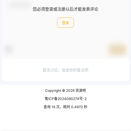
您必须登录或注册以后才能发表评论
登录
提交
暂无讨论，说说你的看法吧
Copyright © 2026
资源吧
鲁ICP备2024060274号-2
查询 16 次，耗时 0.4970 秒