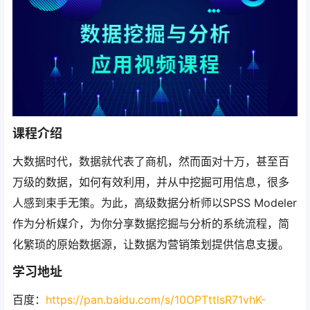
课程介绍
大数据时代，数据就代表了商机，然而面对十万，甚至百
万级的数据，如何有效利用，并从中挖掘可用信息，很多
人感到束手无策。为此，高级数据分析师以SPSS Modeler
作为分析媒介，为你分享数据挖掘与分析的系统流程，简
化繁琐的原始数据源，让数据为营销策划提供信息支援。
学习地址
百度：
https://pan.baidu.com/s/10OPTttlsR71vhK-