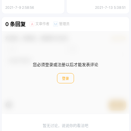
2021-7-9 2:58:56
2021-7-13 5:38:51
0 条回复
文章作者
管理员
A
M
欢迎您，新朋友，感谢参与互动！
确认修改
您必须登录或注册以后才能发表评论
登录
提交
暂无讨论，说说你的看法吧