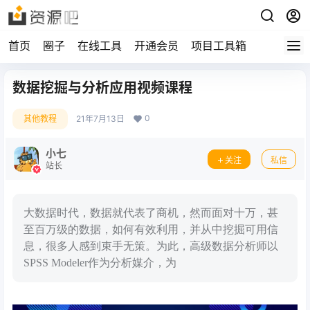
首页
圈子
在线工具
开通会员
项目工具箱
数据挖掘与分析应用视频课程
0
其他教程
21年7月13日
小七
关注
私信
站长
大数据时代，数据就代表了商机，然而面对十万，甚
至百万级的数据，如何有效利用，并从中挖掘可用信
息，很多人感到束手无策。为此，高级数据分析师以
SPSS Modeler作为分析媒介，为