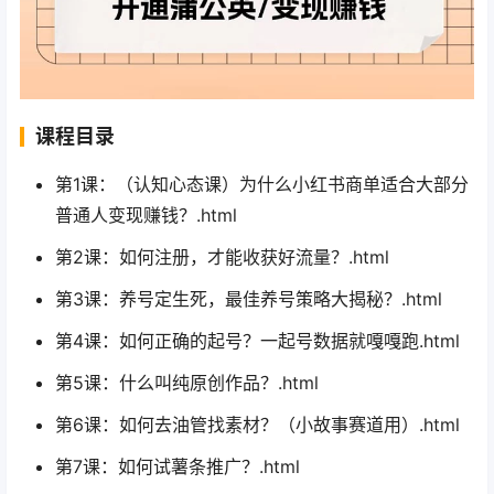
课程目录
第1课：（认知心态课）为什么小红书商单适合大部分
普通人变现赚钱？.html
第2课：如何注册，才能收获好流量？.html
第3课：养号定生死，最佳养号策略大揭秘？.html
第4课：如何正确的起号？一起号数据就嘎嘎跑.html
第5课：什么叫纯原创作品？.html
第6课：如何去油管找素材？（小故事赛道用）.html
第7课：如何试薯条推广？.html