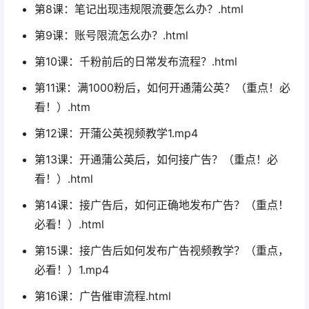
第8课：笔记出现违规限流要怎么办？.html
第9课：账号限流怎么办？.html
第10课：千粉前后的日常发布流程？.html
第11课：满1000粉后，如何开通蒲公英？（重点！必
看！）.htm
第12课：开蒲公英视频教学1.mp4
第13课：开通蒲公英后，如何接广告？（重点！必
看！）.html
第14课：接广告后，如何正确地发布广告？（重点！
必看！）.html
第15课：接广告后如何发布广告视频教学？（重点，
必看！）1.mp4
第16课：广告催审流程.html