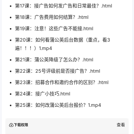
第17课：接广告如何发广告和日常最佳？.html
第18课：广告费用如何结算？.html
第19课：注意！这些广告不能接.html
第20课：如何看蒲公英后台数据（重点，看3
遍！！！）1.mp4
第21课：蒲公英降级了怎么办？.html
第22课：25号评级前是否接广告？.html
第23课：招募合作和邀约合作的区别？.html
第24课：接广小技巧.html
第25课：如何改蒲公英后台报价？1.mp4
查看
下载权限