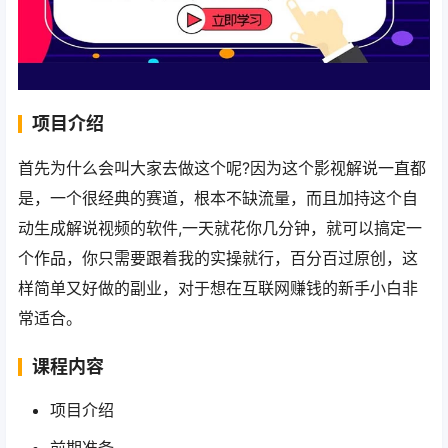
项目介绍
首先为什么会叫大家去做这个呢?因为这个影视解说一直都
是，一个很经典的赛道，根本不缺流量，而且加持这个自
动生成解说视频的软件,一天就花你几分钟，就可以搞定一
个作品，你只需要跟着我的实操就行，百分百过原创，这
样简单又好做的副业，对于想在互联网赚钱的新手小白非
常适合。
课程内容
项目介绍
前期准备