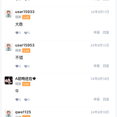
user15933
24年9月11日
萌新
Lv0
大胜
举报
回复
0
0
user15953
24年9月13日
萌新
Lv0
不错
举报
回复
0
0
A初吻还在🍓
24年9月18日
萌新
Lv0
牛
举报
回复
0
0
qwe1125
24年9月19日