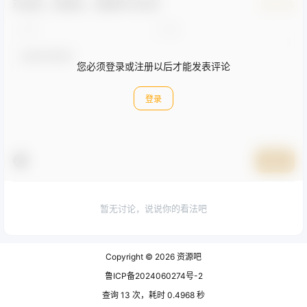
欢迎您，新朋友，感谢参与互动！
确认修改
您必须登录或注册以后才能发表评论
登录
提交
暂无讨论，说说你的看法吧
Copyright © 2026
资源吧
鲁ICP备2024060274号-2
查询 13 次，耗时 0.4968 秒