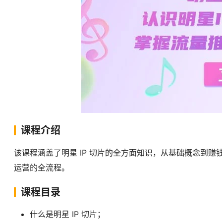
课程介绍
该课程涵盖了明星 IP 切片的全方面知识，从基础概念到赚
运营的全流程。
课程目录
什么是明星 IP 切片；