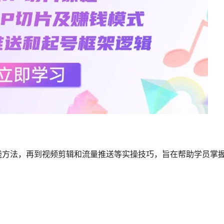
钱方法，再到视频剪辑和流量推送等实操技巧，旨在帮助学员掌握明