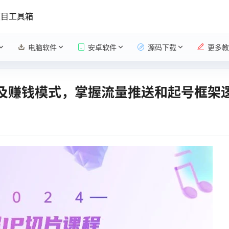
项目工具箱
电脑软件
安卓软件
源码下载
更多教
 切片及赚钱模式，掌握流量推送和起号框架