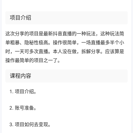
项目介绍
这次分享的项目是最新抖音直播的一种玩法，这种玩法简
单粗暴、隐秘性极高。操作很简单，一场直播最多半个小
时，一天可多次直播。本人没在做，拆解分享。应该算是
操作最简单的项目之一了。
课程内容
项目介绍。
账号准备。
项目如何去变现。