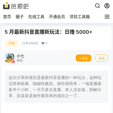
首页
圈子
在线工具
开通会员
项目工具箱
5 月最新抖音直播新玩法：日撸 5000+
0
抖音
23年5月9日
小七
关注
私信
站长
这次分享的项目是最新抖音直播的一种玩法，这种玩
法简单粗暴、隐秘性极高。操作很简单，一场直播最
多半个小时，一天可多次直播。本人没在做，拆解分
享。应该算是操作最简单的项目之一了。