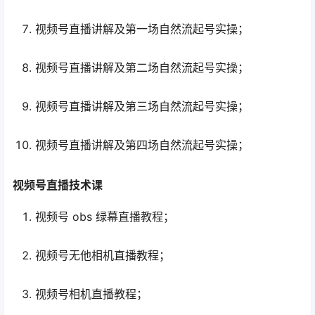
视频号直播讲解及第一场自然流起号实操；
视频号直播讲解及第二场自然流起号实操；
视频号直播讲解及第三场自然流起号实操；
视频号直播讲解及第四场自然流起号实操；
视频号直播技术课
视频号 obs 绿幕直播教程；
视频号无他相机直播教程；
视频号相机直播教程；