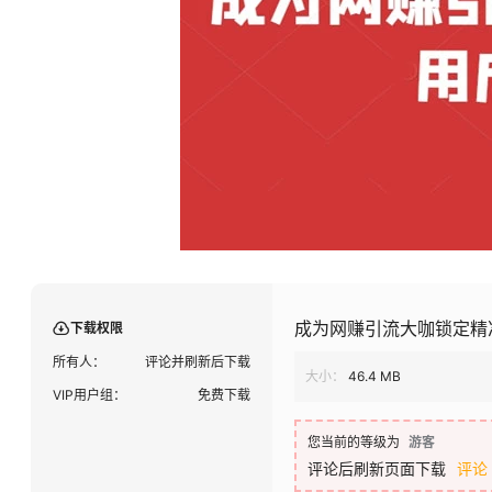
成为网赚引流大咖锁定精
下载权限
所有人：
评论并刷新后下载
大小：
46.4 MB
VIP用户组：
免费下载
您当前的等级为
游客
评论后刷新页面下载
评论