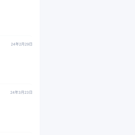
24年2月29日
24年3月23日