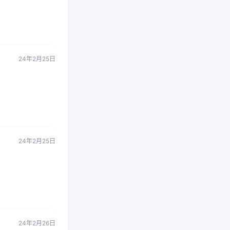
24年2月25日
24年2月25日
24年2月26日