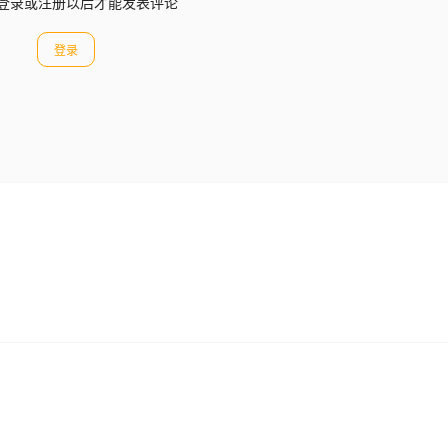
登录或注册以后才能发表评论
登录