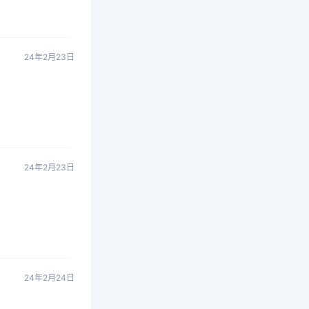
24年2月23日
24年2月23日
24年2月24日