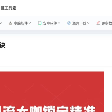
项目工具箱
电脑软件
安卓软件
源码下载
更多教
诀