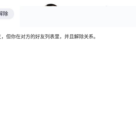
友，但你在对方的好友列表里，并且解除关系。