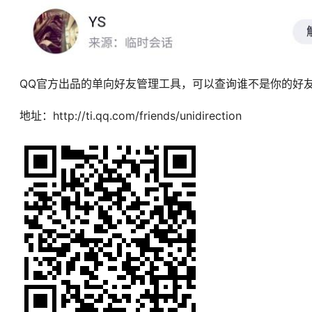
QQ官方出品的单向好友管理工具，可以查询谁不是你的好
地址：http://ti.qq.com/friends/unidirection