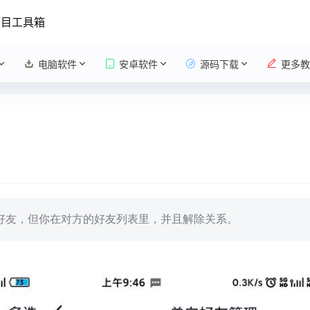
项目工具箱
电脑软件
安卓软件
源码下载
更多教
好友，但你在对方的好友列表里，并且解除关系。